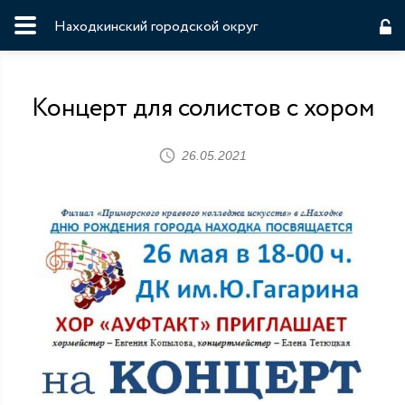
Находкинский городской округ
Концерт для солистов с хором
26.05.2021