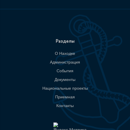
Разделы
О Находке
Администрация
События
Документы
Национальные проекты
Приемная
Контакты