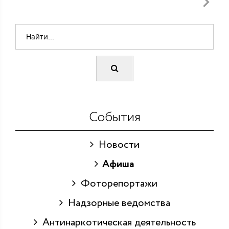
События
Новости
Афиша
Фоторепортажи
Надзорные ведомства
Антинаркотическая деятельность