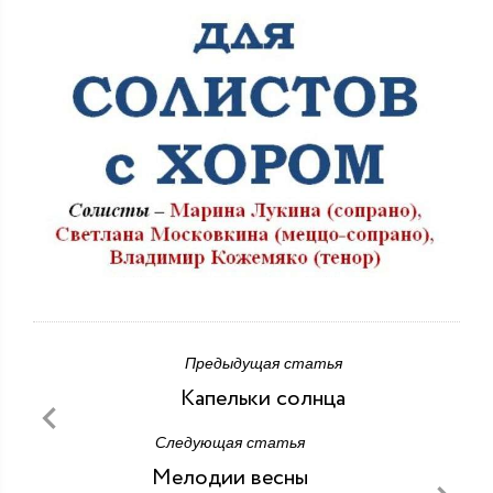
Предыдущая статья
Капельки солнца
Следующая статья
Мелодии весны