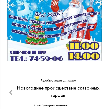
Предыдущая статья
Новогоднее происшествие сказочных
героев
Следующая статья