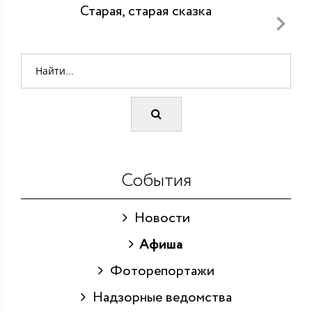
Старая, старая сказка
События
Новости
Афиша
Фоторепортажи
Надзорные ведомства