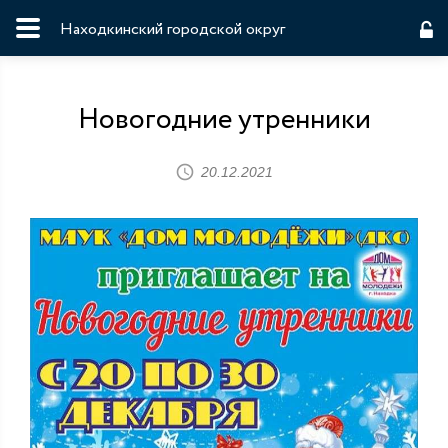
Находкинский городской округ
Новогодние утренники
20.12.2021