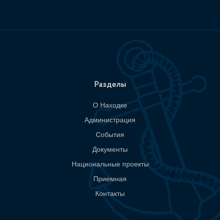
Разделы
О Находке
Администрация
События
Документы
Национальные проекты
Приемная
Контакты