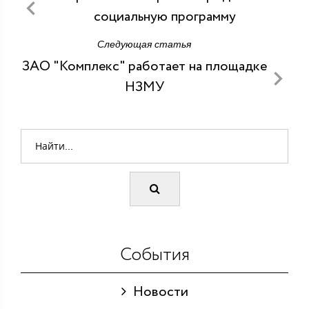
социальную программу
Следующая статья
ЗАО "Комплекс" работает на площадке
НЗМУ
События
Новости