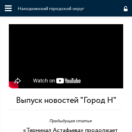
Находкинский городской округ
Выпуск новостей "Город Н"
Предыдущая статья
«Терминал Астафьева» продолжает