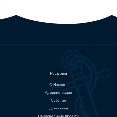
Разделы
О Находке
Администрация
События
Документы
Национальные проекты