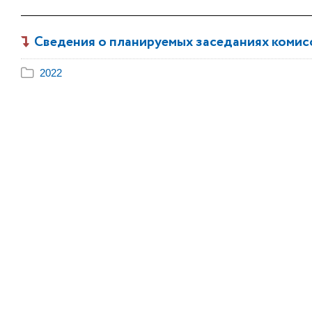
Сведения о планируемых заседаниях комис
2022