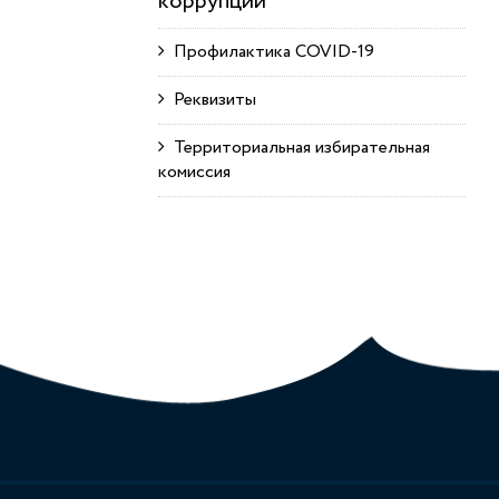
коррупции
Профилактика COVID-19
Реквизиты
Территориальная избирательная
комиссия