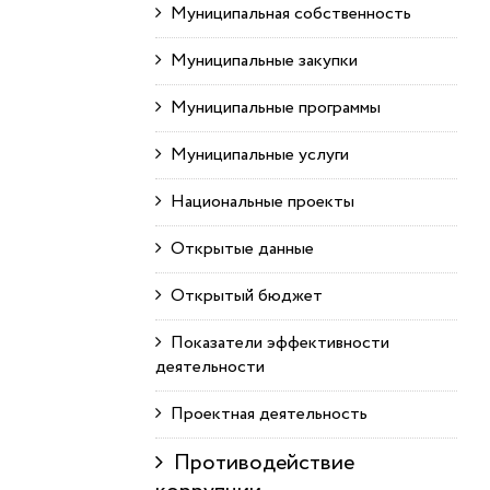
Муниципальная собственность
Муниципальные закупки
Муниципальные программы
Муниципальные услуги
Национальные проекты
Открытые данные
Открытый бюджет
Показатели эффективности
деятельности
Проектная деятельность
Противодействие