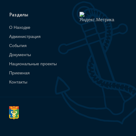
Разделы
О Находке
Администрация
События
Документы
Национальные проекты
Приемная
Контакты