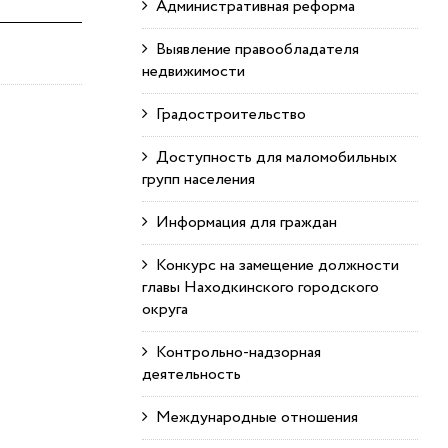
Административная реформа
Выявление правообладателя
недвижимости
Градостроительство
Доступность для маломобильных
групп населения
Информация для граждан
Конкурс на замещение должности
главы Находкинского городского
округа
Контрольно-надзорная
деятельность
Международные отношения