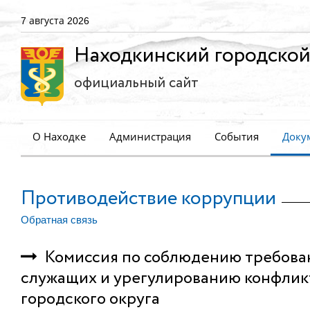
7 августа 2026
Находкинский городской
официальный сайт
О Находке
Администрация
События
Доку
Противодействие коррупции
Обратная связь
Комиссия по соблюдению требова
служащих и урегулированию конфлик
городского округа