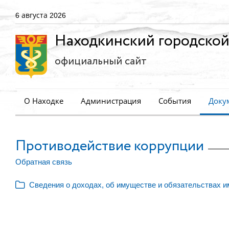
6 августа 2026
Находкинский городской
официальный сайт
О Находке
Администрация
События
Доку
Противодействие коррупции
Обратная связь
Сведения о доходах, об имуществе и обязательствах и