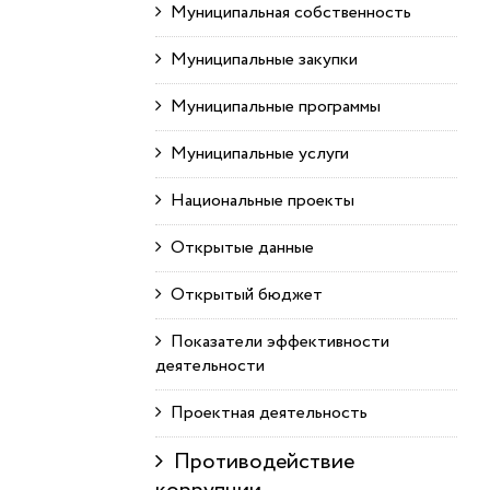
Муниципальная собственность
Муниципальные закупки
Муниципальные программы
Муниципальные услуги
Национальные проекты
Открытые данные
Открытый бюджет
Показатели эффективности
деятельности
Проектная деятельность
Противодействие