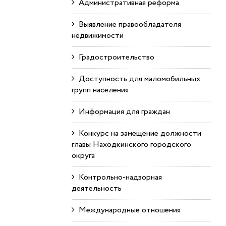
Административная реформа
Выявление правообладателя
недвижимости
Градостроительство
Доступность для маломобильных
групп населения
Информация для граждан
Конкурс на замещение должности
главы Находкинского городского
округа
Контрольно-надзорная
деятельность
Международные отношения