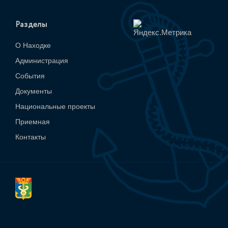
Разделы
О Находке
Администрация
События
Документы
Национальные проекты
Приемная
Контакты