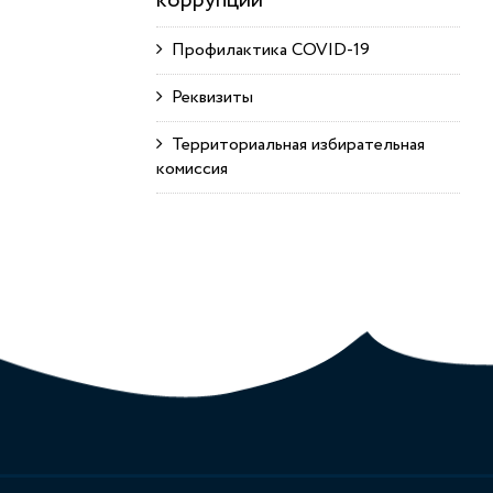
коррупции
Профилактика COVID-19
Реквизиты
Территориальная избирательная
комиссия