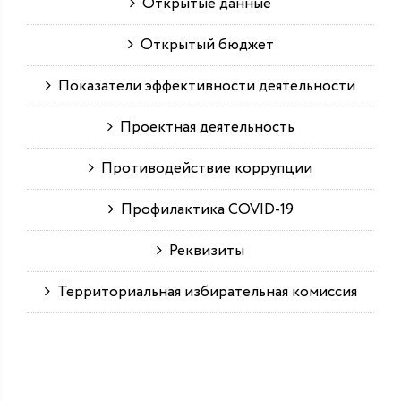
Открытые данные
Открытый бюджет
Показатели эффективности деятельности
Проектная деятельность
Противодействие коррупции
Профилактика COVID-19
Реквизиты
Территориальная избирательная комиссия