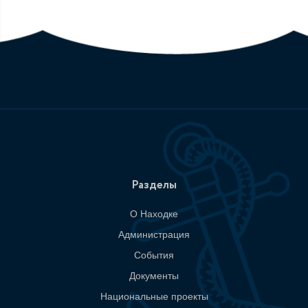
Разделы
О Находке
Администрация
События
Документы
Национальные проекты