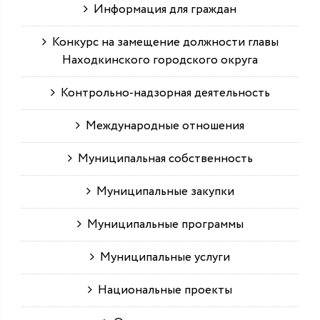
Информация для граждан
Конкурс на замещение должности главы
Находкинского городского округа
Контрольно-надзорная деятельность
Международные отношения
Муниципальная собственность
Муниципальные закупки
Муниципальные программы
Муниципальные услуги
Национальные проекты