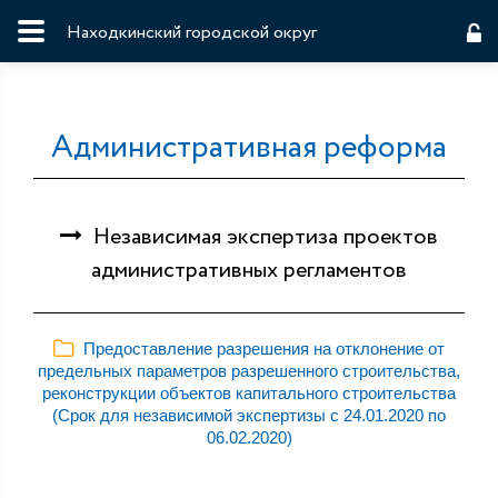
Находкинский городской округ
Административная реформа
Независимая экспертиза проектов
административных регламентов
Предоставление разрешения на отклонение от
предельных параметров разрешенного строительства,
реконструкции объектов капитального строительства
(Срок для независимой экспертизы с 24.01.2020 по
06.02.2020)