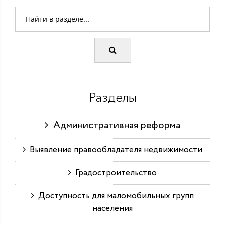
Разделы
Административная реформа
Выявление правообладателя недвижимости
Градостроительство
Доступность для маломобильных групп
населения