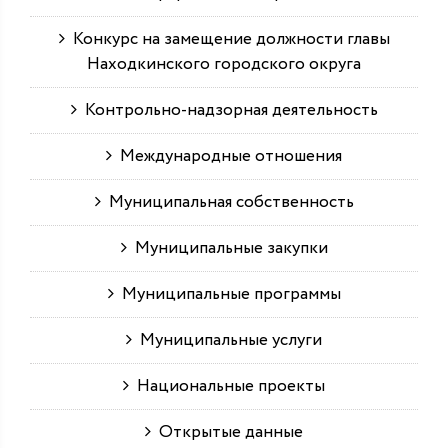
Конкурс на замещение должности главы
Находкинского городского округа
Контрольно-надзорная деятельность
Международные отношения
Муниципальная собственность
Муниципальные закупки
Муниципальные программы
Муниципальные услуги
Национальные проекты
Открытые данные