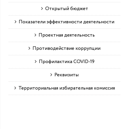
Открытый бюджет
Показатели эффективности деятельности
Проектная деятельность
Противодействие коррупции
Профилактика COVID-19
Реквизиты
Территориальная избирательная комиссия