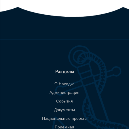
Разделы
О Находке
Администрация
События
Документы
Национальные проекты
Приемная