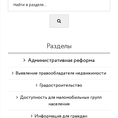
Разделы
Административная реформа
Выявление правообладателя недвижимости
Градостроительство
Доступность для маломобильных групп
населения
Информация для граждан