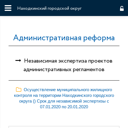
Находкинский городской округ
Административная реформа
Независимая экспертиза проектов
административных регламентов
Осуществление муниципального жилищного
контроля на территории Находкинского городского
округа () Срок для независимой экспертизы с
07.01.2020 по 20.01.2020