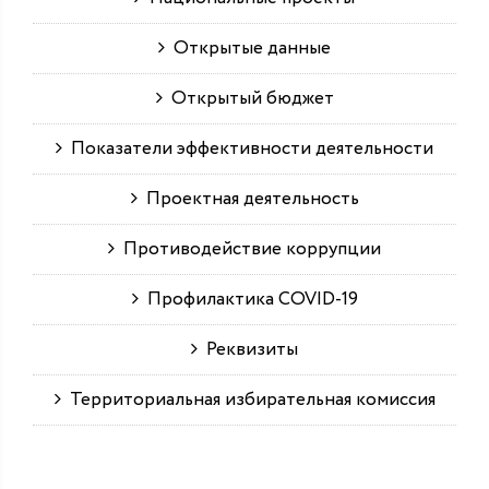
Открытые данные
Открытый бюджет
Показатели эффективности деятельности
Проектная деятельность
Противодействие коррупции
Профилактика COVID-19
Реквизиты
Территориальная избирательная комиссия