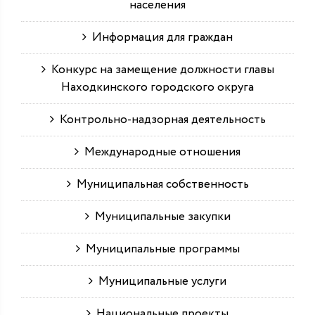
населения
Информация для граждан
Конкурс на замещение должности главы
Находкинского городского округа
Контрольно-надзорная деятельность
Международные отношения
Муниципальная собственность
Муниципальные закупки
Муниципальные программы
Муниципальные услуги
Национальные проекты