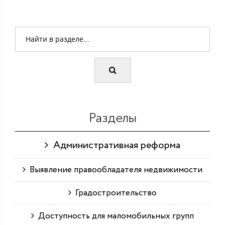
Разделы
Административная реформа
Выявление правообладателя недвижимости
Градостроительство
Доступность для маломобильных групп