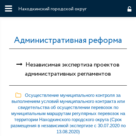
Находкинский городской округ
Административная реформа
Независимая экспертиза проектов
административных регламентов
Осуществление муниципального контроля за
выполнением условий муниципального контракта или
свидетельства об осуществлении перевозок по
муниципальным маршрутам регулярных перевозок на
территории Находкинского городского округа (Срок
размещения в независимой экспертизе с 30.07.2020 по
13.08.2020)