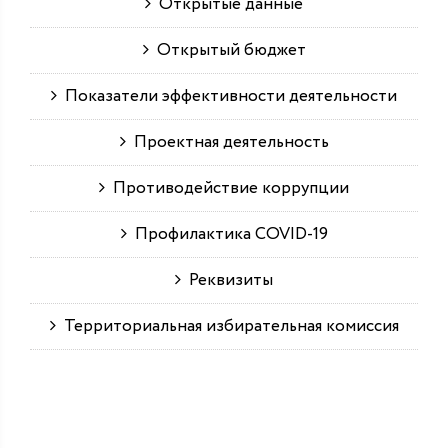
Открытые данные
Открытый бюджет
Показатели эффективности деятельности
Проектная деятельность
Противодействие коррупции
Профилактика COVID-19
Реквизиты
Территориальная избирательная комиссия