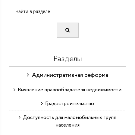
Разделы
Административная реформа
Выявление правообладателя недвижимости
Градостроительство
Доступность для маломобильных групп
населения