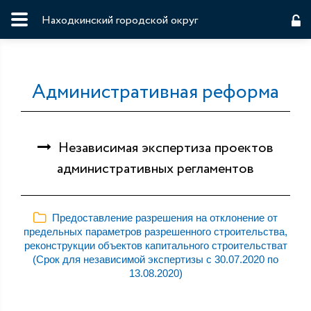
Находкинский городской округ
Административная реформа
Независимая экспертиза проектов
административных регламентов
Предоставление разрешения на отклонение от
предельных параметров разрешенного строительства,
реконструкции объектов капитального строительстват
(Срок для независимой экспертизы с 30.07.2020 по
13.08.2020)