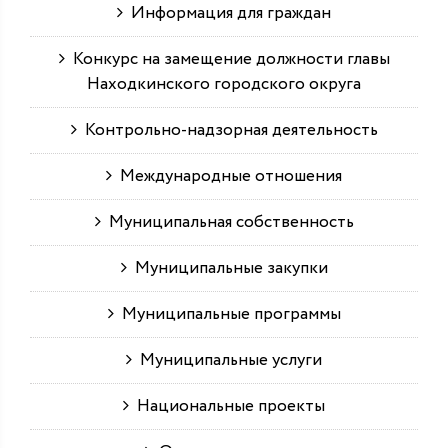
Информация для граждан
Конкурс на замещение должности главы
Находкинского городского округа
Контрольно-надзорная деятельность
Международные отношения
Муниципальная собственность
Муниципальные закупки
Муниципальные программы
Муниципальные услуги
Национальные проекты