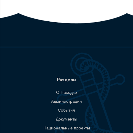
Разделы
О Находке
Администрация
События
Документы
Национальные проекты