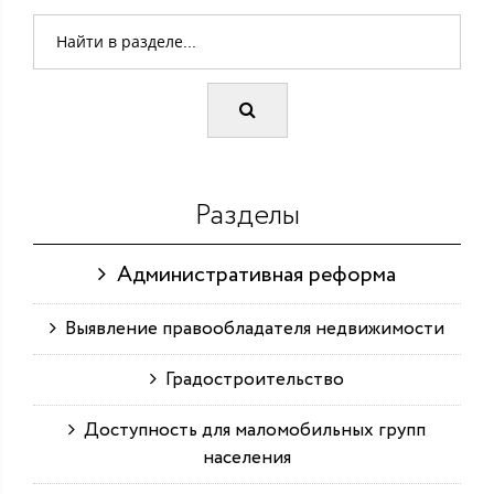
Разделы
Административная реформа
Выявление правообладателя недвижимости
Градостроительство
Доступность для маломобильных групп
населения