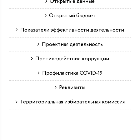
Открытые данные
Открытый бюджет
Показатели эффективности деятельности
Проектная деятельность
Противодействие коррупции
Профилактика COVID-19
Реквизиты
Территориальная избирательная комиссия