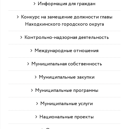
Информация для граждан
Конкурс на замещение должности главы
Находкинского городского округа
Контрольно-надзорная деятельность
Международные отношения
Муниципальная собственность
Муниципальные закупки
Муниципальные программы
Муниципальные услуги
Национальные проекты