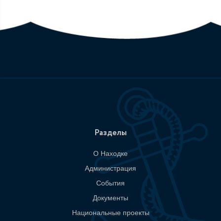
Разделы
О Находке
Администрация
События
Документы
Национальные проекты