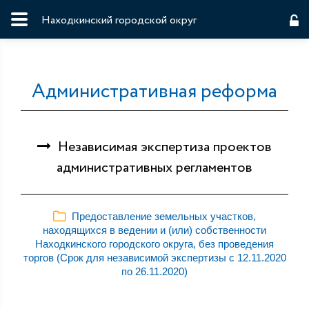
Находкинский городской округ
Административная реформа
Независимая экспертиза проектов
административных регламентов
Предоставление земельных участков,
находящихся в ведении и (или) собственности
Находкинского городского округа, без проведения
торгов (Срок для независимой экспертизы с 12.11.2020
по 26.11.2020)