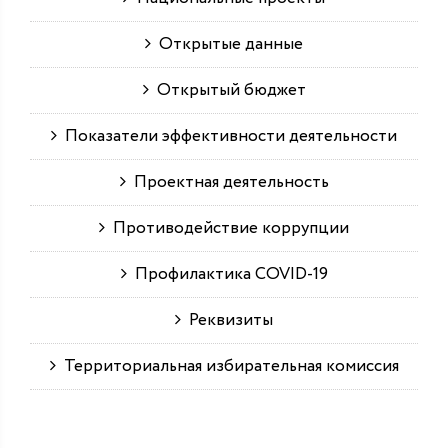
Открытые данные
Открытый бюджет
Показатели эффективности деятельности
Проектная деятельность
Противодействие коррупции
Профилактика COVID-19
Реквизиты
Территориальная избирательная комиссия