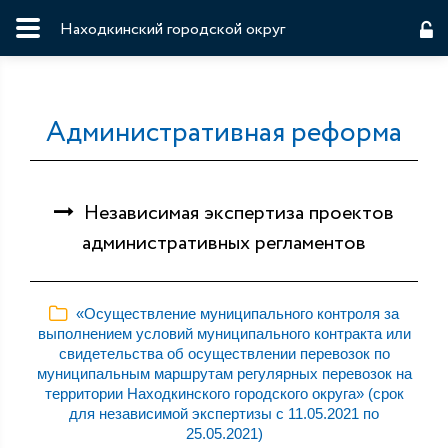
Находкинский городской округ
Административная реформа
Независимая экспертиза проектов
административных регламентов
«Осуществление муниципального контроля за
выполнением условий муниципального контракта или
свидетельства об осуществлении перевозок по
муниципальным маршрутам регулярных перевозок на
территории Находкинского городского округа» (срок
для независимой экспертизы с 11.05.2021 по
25.05.2021)