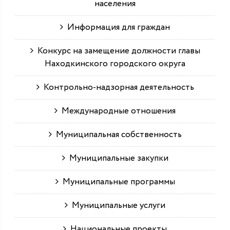
населения
Информация для граждан
Конкурс на замещение должности главы
Находкинского городского округа
Контрольно-надзорная деятельность
Международные отношения
Муниципальная собственность
Муниципальные закупки
Муниципальные программы
Муниципальные услуги
Национальные проекты