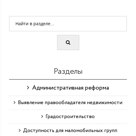
Разделы
Административная реформа
Выявление правообладателя недвижимости
Градостроительство
Доступность для маломобильных групп