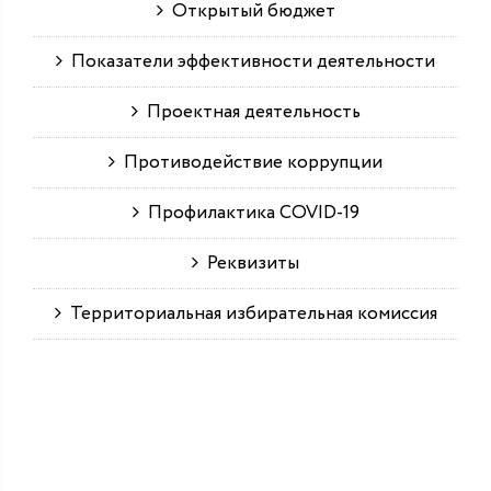
Открытый бюджет
Показатели эффективности деятельности
Проектная деятельность
Противодействие коррупции
Профилактика COVID-19
Реквизиты
Территориальная избирательная комиссия