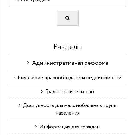
Разделы
Административная реформа
Выявление правообладателя недвижимости
Градостроительство
Доступность для маломобильных групп
населения
Информация для граждан