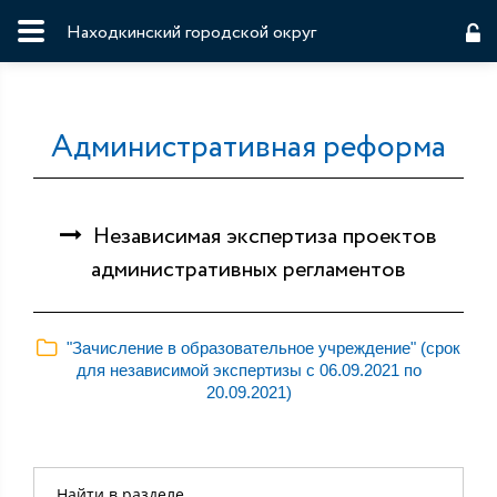
Находкинский городской округ
Административная реформа
Независимая экспертиза проектов
административных регламентов
"Зачисление в образовательное учреждение" (срок
для независимой экспертизы с 06.09.2021 по
20.09.2021)