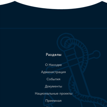
Разделы
О Находке
Администрация
События
Документы
Национальные проекты
Приемная