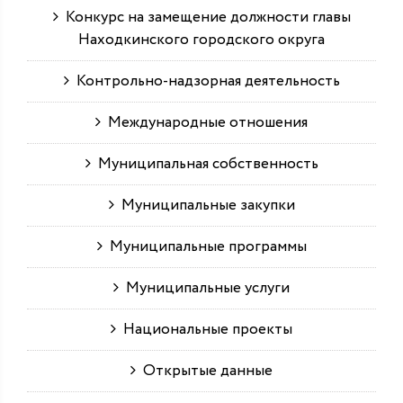
Конкурс на замещение должности главы
Находкинского городского округа
Контрольно-надзорная деятельность
Международные отношения
Муниципальная собственность
Муниципальные закупки
Муниципальные программы
Муниципальные услуги
Национальные проекты
Открытые данные