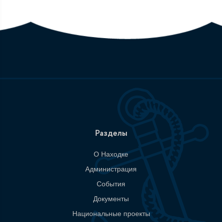
Разделы
О Находке
Администрация
События
Документы
Национальные проекты