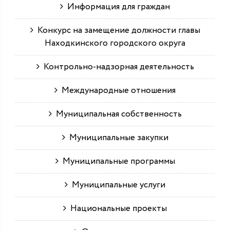
Информация для граждан
Конкурс на замещение должности главы
Находкинского городского округа
Контрольно-надзорная деятельность
Международные отношения
Муниципальная собственность
Муниципальные закупки
Муниципальные программы
Муниципальные услуги
Национальные проекты