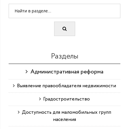
Разделы
Административная реформа
Выявление правообладателя недвижимости
Градостроительство
Доступность для маломобильных групп
населения