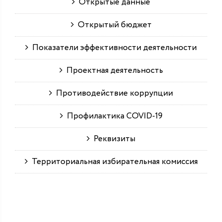
Открытые данные
Открытый бюджет
Показатели эффективности деятельности
Проектная деятельность
Противодействие коррупции
Профилактика COVID-19
Реквизиты
Территориальная избирательная комиссия