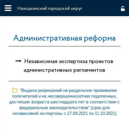
Находкинский городской округ
Административная реформа
Независимая экспертиза проектов
административных регламентов
"Выдача разрешений на раздельное проживание
попечителей и их несовершеннолетних подопечных,
достигших возраста шестнадцати лет в соответствии с
федеральным законодательством" (срок для
независимой экспертизы с 27.09.2021 по 11.10.2021)