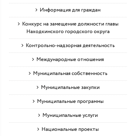
Информация для граждан
Конкурс на замещение должности главы
Находкинского городского округа
Контрольно-надзорная деятельность
Международные отношения
Муниципальная собственность
Муниципальные закупки
Муниципальные программы
Муниципальные услуги
Национальные проекты