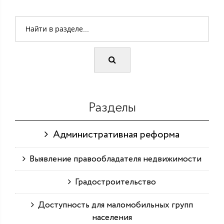
Разделы
Административная реформа
Выявление правообладателя недвижимости
Градостроительство
Доступность для маломобильных групп
населения