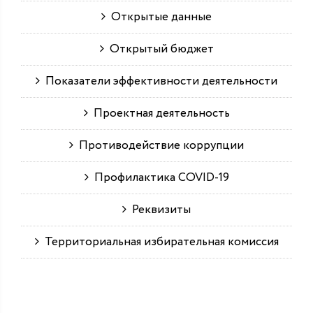
Открытые данные
Открытый бюджет
Показатели эффективности деятельности
Проектная деятельность
Противодействие коррупции
Профилактика COVID-19
Реквизиты
Территориальная избирательная комиссия