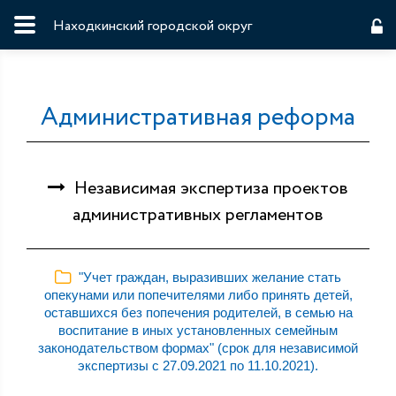
Находкинский городской округ
Административная реформа
Независимая экспертиза проектов
административных регламентов
"Учет граждан, выразивших желание стать
опекунами или попечителями либо принять детей,
оставшихся без попечения родителей, в семью на
воспитание в иных установленных семейным
законодательством формах" (срок для независимой
экспертизы с 27.09.2021 по 11.10.2021).