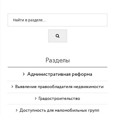
Разделы
Административная реформа
Выявление правообладателя недвижимости
Градостроительство
Доступность для маломобильных групп