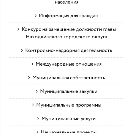
населения
Информация для граждан
Конкурс на замещение должности главы
Находкинского городского округа
Контрольно-надзорная деятельность
Международные отношения
Муниципальная собственность
Муниципальные закупки
Муниципальные программы
Муниципальные услуги
Национальные проекты