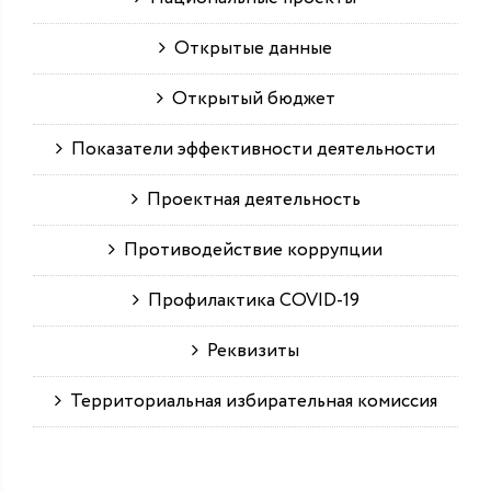
Открытые данные
Открытый бюджет
Показатели эффективности деятельности
Проектная деятельность
Противодействие коррупции
Профилактика COVID-19
Реквизиты
Территориальная избирательная комиссия