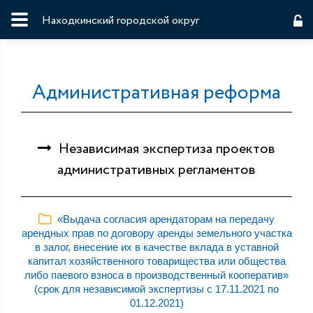
Находкинский городской округ
Административная реформа
Независимая экспертиза проектов
административных регламентов
«Выдача согласия арендаторам на передачу
арендных прав по договору аренды земельного участка
в залог, внесение их в качестве вклада в уставной
капитал хозяйственного товарищества или общества
либо паевого взноса в производственный кооператив»
(срок для независимой экспертизы с 17.11.2021 по
01.12.2021)