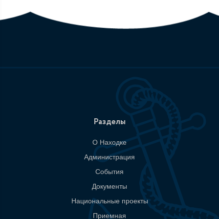
Разделы
О Находке
Администрация
События
Документы
Национальные проекты
Приемная