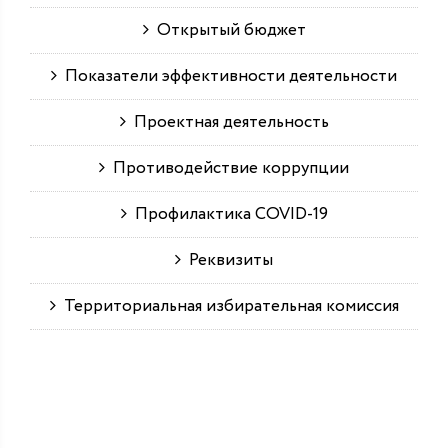
Открытый бюджет
Показатели эффективности деятельности
Проектная деятельность
Противодействие коррупции
Профилактика COVID-19
Реквизиты
Территориальная избирательная комиссия