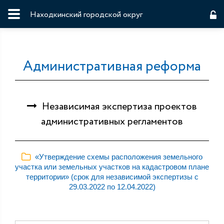
Находкинский городской округ
Административная реформа
Независимая экспертиза проектов
административных регламентов
«Утверждение схемы расположения земельного
участка или земельных участков на кадастровом плане
территории» (срок для независимой экспертизы с
29.03.2022 по 12.04.2022)