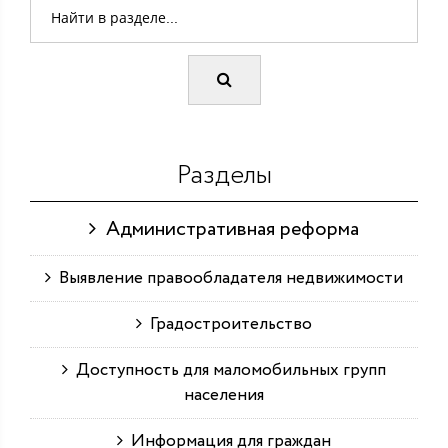
Разделы
Административная реформа
Выявление правообладателя недвижимости
Градостроительство
Доступность для маломобильных групп
населения
Информация для граждан