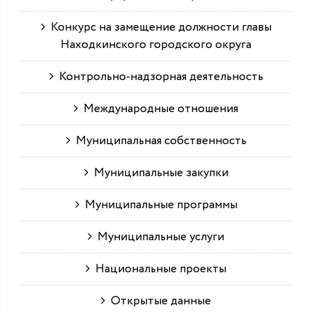
Конкурс на замещение должности главы
Находкинского городского округа
Контрольно-надзорная деятельность
Международные отношения
Муниципальная собственность
Муниципальные закупки
Муниципальные программы
Муниципальные услуги
Национальные проекты
Открытые данные