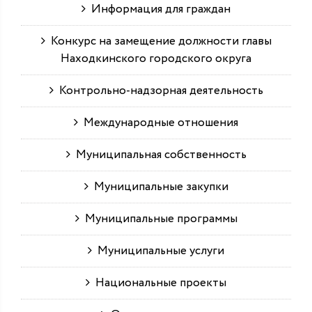
Информация для граждан
Конкурс на замещение должности главы
Находкинского городского округа
Контрольно-надзорная деятельность
Международные отношения
Муниципальная собственность
Муниципальные закупки
Муниципальные программы
Муниципальные услуги
Национальные проекты