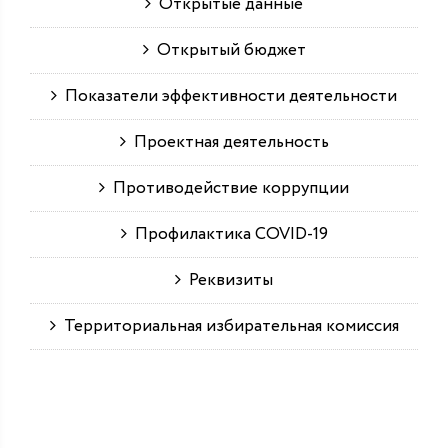
Открытые данные
Открытый бюджет
Показатели эффективности деятельности
Проектная деятельность
Противодействие коррупции
Профилактика COVID-19
Реквизиты
Территориальная избирательная комиссия