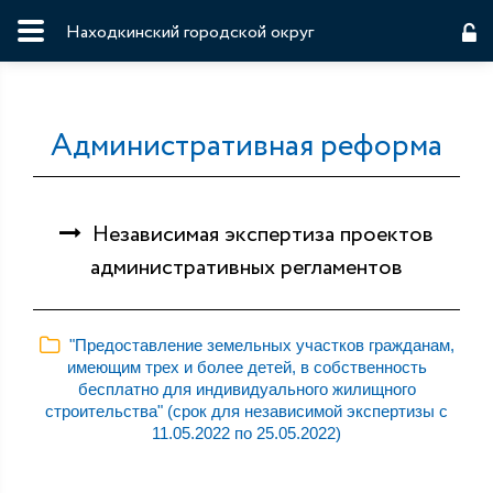
Находкинский городской округ
Административная реформа
Независимая экспертиза проектов
административных регламентов
"Предоставление земельных участков гражданам,
имеющим трех и более детей, в собственность
бесплатно для индивидуального жилищного
строительства" (срок для независимой экспертизы с
11.05.2022 по 25.05.2022)