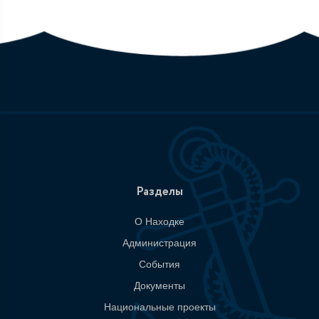
Разделы
О Находке
Администрация
События
Документы
Национальные проекты