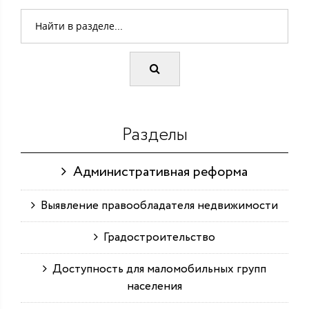
Разделы
Административная реформа
Выявление правообладателя недвижимости
Градостроительство
Доступность для маломобильных групп
населения