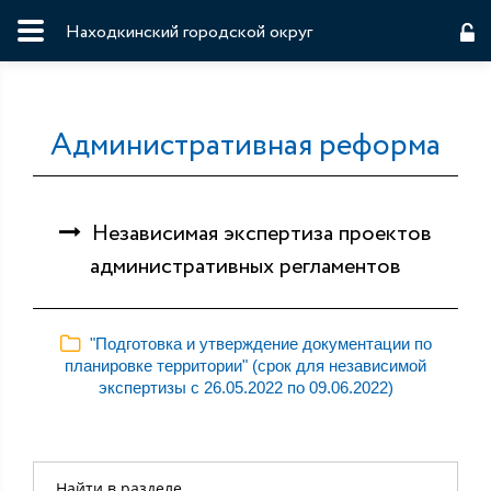
Находкинский городской округ
Административная реформа
Независимая экспертиза проектов
административных регламентов
"Подготовка и утверждение документации по
планировке территории" (срок для независимой
экспертизы с 26.05.2022 по 09.06.2022)