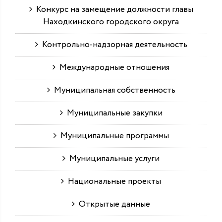
Конкурс на замещение должности главы
Находкинского городского округа
Контрольно-надзорная деятельность
Международные отношения
Муниципальная собственность
Муниципальные закупки
Муниципальные программы
Муниципальные услуги
Национальные проекты
Открытые данные