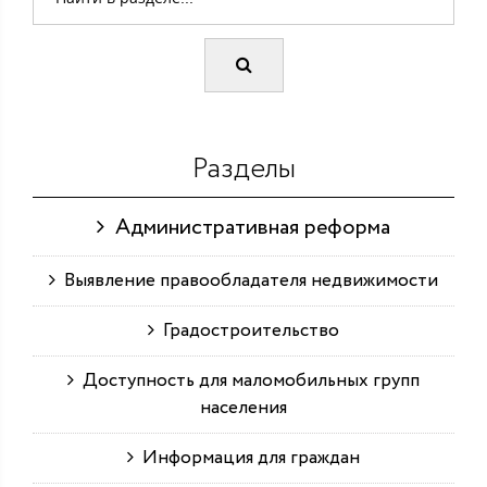
Разделы
Административная реформа
Выявление правообладателя недвижимости
Градостроительство
Доступность для маломобильных групп
населения
Информация для граждан