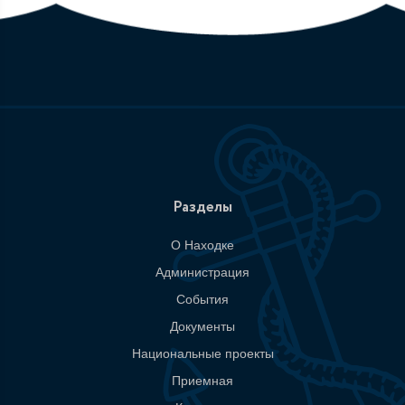
Разделы
О Находке
Администрация
События
Документы
Национальные проекты
Приемная