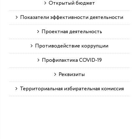
Открытый бюджет
Показатели эффективности деятельности
Проектная деятельность
Противодействие коррупции
Профилактика COVID-19
Реквизиты
Территориальная избирательная комиссия