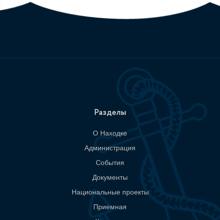
Разделы
О Находке
Администрация
События
Документы
Национальные проекты
Приемная