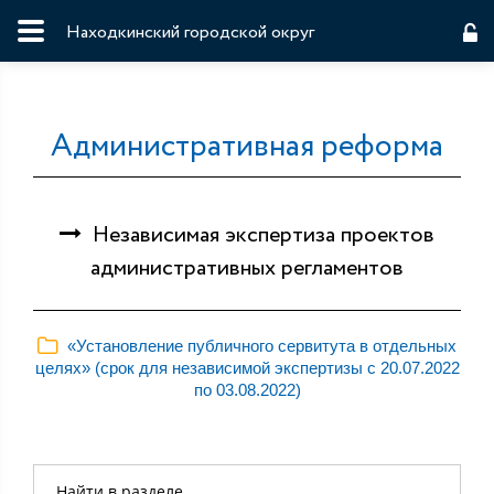
Находкинский городской округ
Административная реформа
Независимая экспертиза проектов
административных регламентов
«Установление публичного сервитута в отдельных
целях» (срок для независимой экспертизы с 20.07.2022
по 03.08.2022)