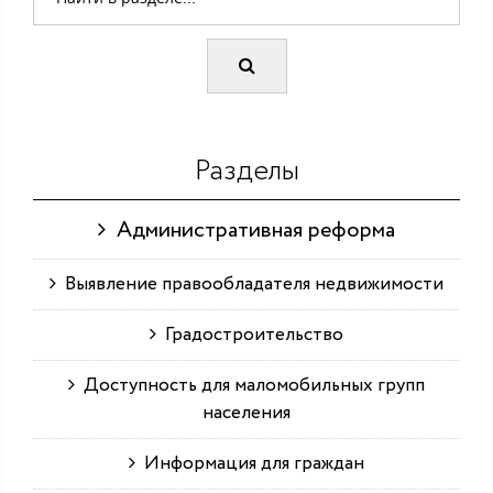
Разделы
Административная реформа
Выявление правообладателя недвижимости
Градостроительство
Доступность для маломобильных групп
населения
Информация для граждан