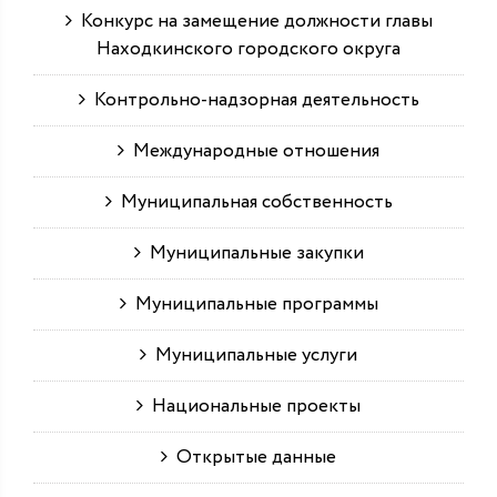
Конкурс на замещение должности главы
Находкинского городского округа
Контрольно-надзорная деятельность
Международные отношения
Муниципальная собственность
Муниципальные закупки
Муниципальные программы
Муниципальные услуги
Национальные проекты
Открытые данные