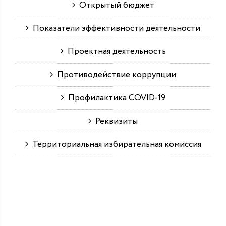
Открытый бюджет
Показатели эффективности деятельности
Проектная деятельность
Противодействие коррупции
Профилактика COVID-19
Реквизиты
Территориальная избирательная комиссия