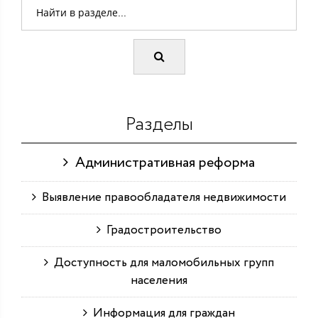
Разделы
Административная реформа
Выявление правообладателя недвижимости
Градостроительство
Доступность для маломобильных групп
населения
Информация для граждан