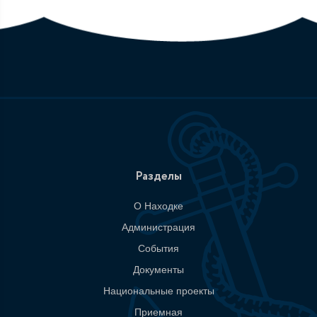
Разделы
О Находке
Администрация
События
Документы
Национальные проекты
Приемная