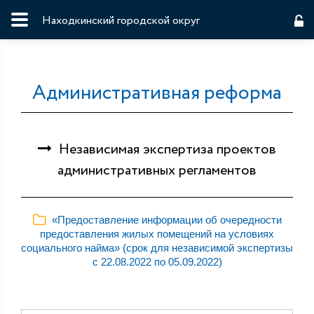
Находкинский городской округ
Административная реформа
Независимая экспертиза проектов
административных регламентов
«Предоставление информации об очередности
предоставления жилых помещений на условиях
социального найма» (срок для независимой экспертизы
с 22.08.2022 по 05.09.2022)