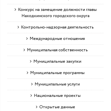
Конкурс на замещение должности главы
Находкинского городского округа
Контрольно-надзорная деятельность
Международные отношения
Муниципальная собственность
Муниципальные закупки
Муниципальные программы
Муниципальные услуги
Национальные проекты
Открытые данные