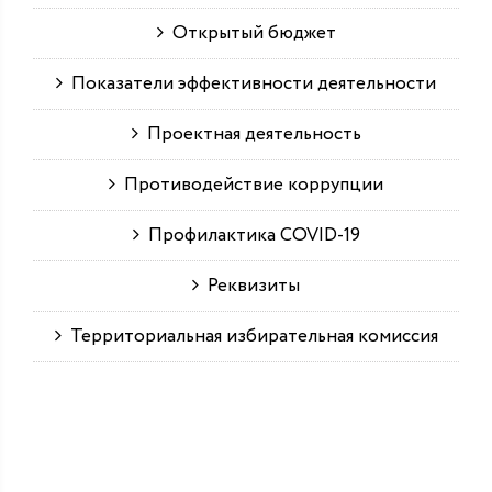
Открытый бюджет
Показатели эффективности деятельности
Проектная деятельность
Противодействие коррупции
Профилактика COVID-19
Реквизиты
Территориальная избирательная комиссия