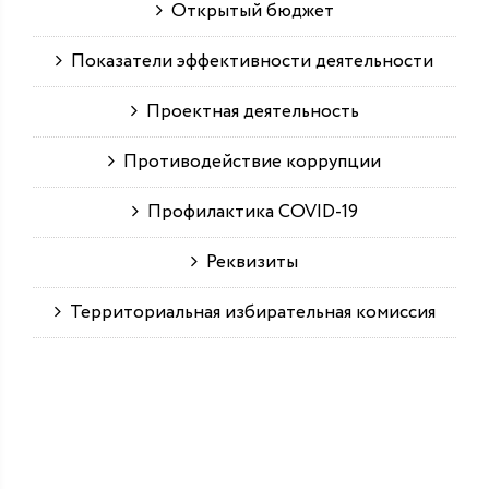
Открытый бюджет
Показатели эффективности деятельности
Проектная деятельность
Противодействие коррупции
Профилактика COVID-19
Реквизиты
Территориальная избирательная комиссия