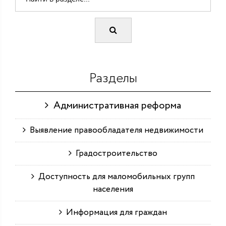
Разделы
Административная реформа
Выявление правообладателя недвижимости
Градостроительство
Доступность для маломобильных групп
населения
Информация для граждан