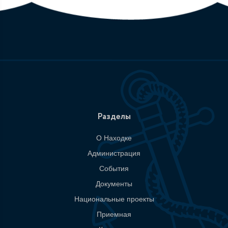
Разделы
О Находке
Администрация
События
Документы
Национальные проекты
Приемная