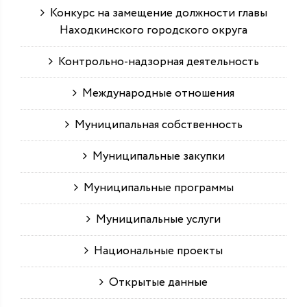
Конкурс на замещение должности главы
Находкинского городского округа
Контрольно-надзорная деятельность
Международные отношения
Муниципальная собственность
Муниципальные закупки
Муниципальные программы
Муниципальные услуги
Национальные проекты
Открытые данные