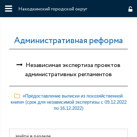
Находкинский городской округ
Административная реформа
Независимая экспертиза проектов
административных регламентов
«Предоставление выписки из похозяйственной
книги» (срок для независимой экспертизы с 09.12.2022
по 16.12.2022)