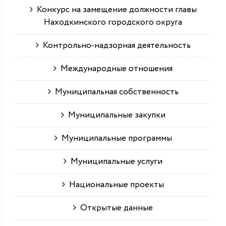
Конкурс на замещение должности главы
Находкинского городского округа
Контрольно-надзорная деятельность
Международные отношения
Муниципальная собственность
Муниципальные закупки
Муниципальные программы
Муниципальные услуги
Национальные проекты
Открытые данные