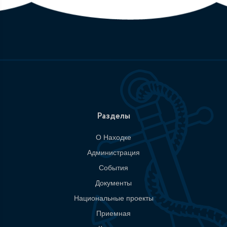
Разделы
О Находке
Администрация
События
Документы
Национальные проекты
Приемная