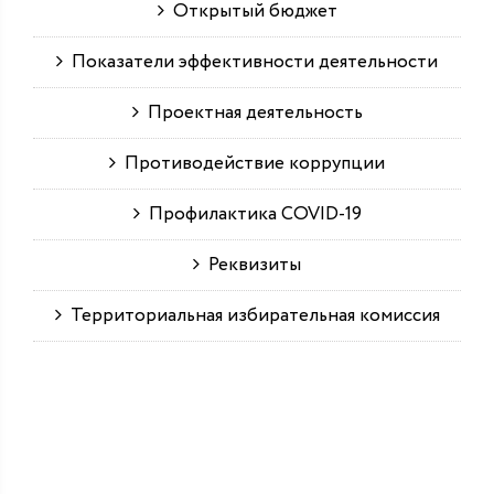
Открытый бюджет
Показатели эффективности деятельности
Проектная деятельность
Противодействие коррупции
Профилактика COVID-19
Реквизиты
Территориальная избирательная комиссия