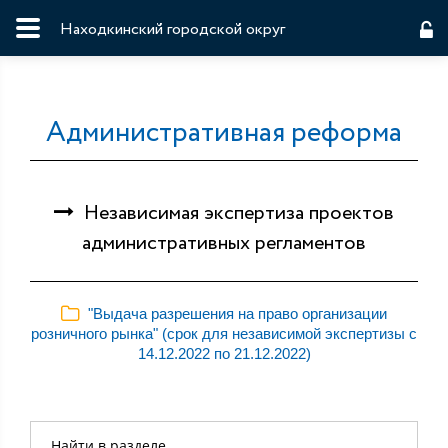
Находкинский городской округ
Административная реформа
Независимая экспертиза проектов
административных регламентов
"Выдача разрешения на право организации
розничного рынка" (срок для независимой экспертизы с
14.12.2022 по 21.12.2022)