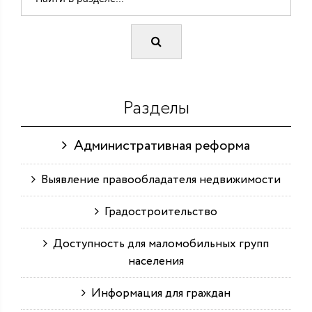
Разделы
Административная реформа
Выявление правообладателя недвижимости
Градостроительство
Доступность для маломобильных групп
населения
Информация для граждан