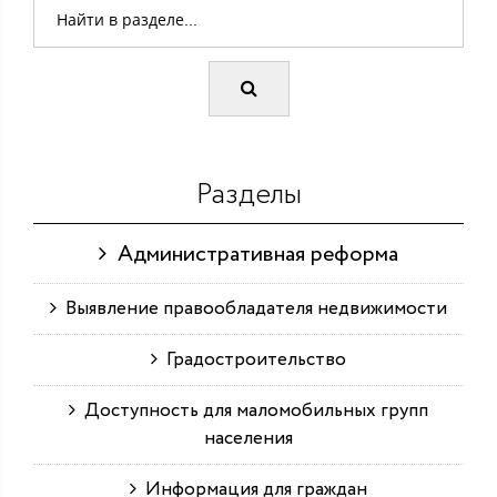
Разделы
Административная реформа
Выявление правообладателя недвижимости
Градостроительство
Доступность для маломобильных групп
населения
Информация для граждан