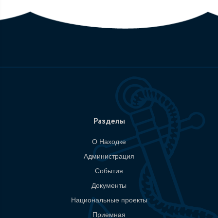
Разделы
О Находке
Администрация
События
Документы
Национальные проекты
Приемная