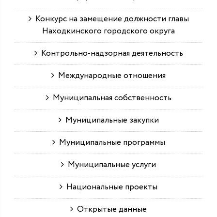
Конкурс на замещение должности главы
Находкинского городского округа
Контрольно-надзорная деятельность
Международные отношения
Муниципальная собственность
Муниципальные закупки
Муниципальные программы
Муниципальные услуги
Национальные проекты
Открытые данные