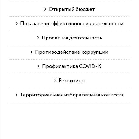
Открытый бюджет
Показатели эффективности деятельности
Проектная деятельность
Противодействие коррупции
Профилактика COVID-19
Реквизиты
Территориальная избирательная комиссия