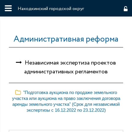
Находкинский городской округ
Административная реформа
Независимая экспертиза проектов
административных регламентов
"Подготовка аукциона по продаже земельного
участка или аукциона на право заключения договора
аренды земельного участка" (Срок для независимой
экспертизы с 16.12.2022 по 23.12.2022)