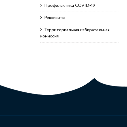
Профилактика COVID-19
Реквизиты
Территориальная избирательная
комиссия