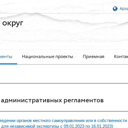
Архи
 округ
менты
Национальные проекты
Приемная
Конта
 административных регламентов
едении органов местного самоуправления или в собственности
для независимой экспертизы с 09.01.2023 по 16.01.2023)