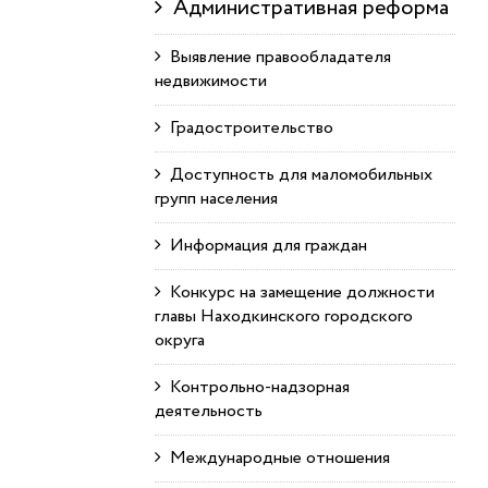
Административная реформа
Выявление правообладателя
недвижимости
Градостроительство
Доступность для маломобильных
групп населения
Информация для граждан
Конкурс на замещение должности
главы Находкинского городского
округа
Контрольно-надзорная
деятельность
Международные отношения