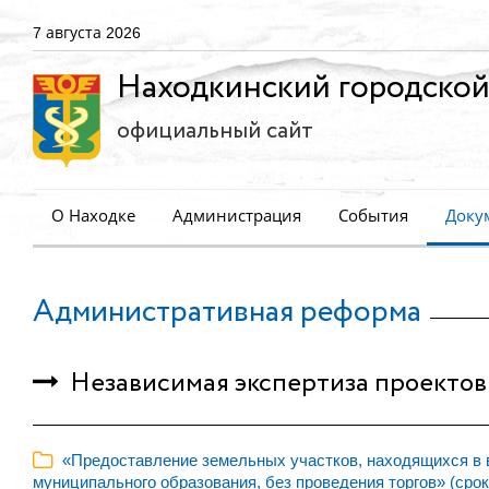
7 августа 2026
Находкинский городской
официальный сайт
О Находке
Администрация
События
Доку
Административная реформа
Независимая экспертиза проектов
«Предоставление земельных участков, находящихся в в
муниципального образования, без проведения торгов» (срок 