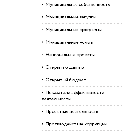
Муниципальная собственность
Муниципальные закупки
Муниципальные программы
Муниципальные услуги
Национальные проекты
Открытые данные
Открытый бюджет
Показатели эффективности
деятельности
Проектная деятельность
Противодействие коррупции