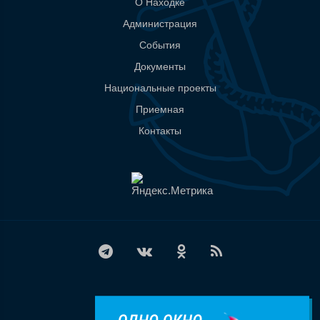
О Находке
Администрация
События
Документы
Национальные проекты
Приемная
Контакты