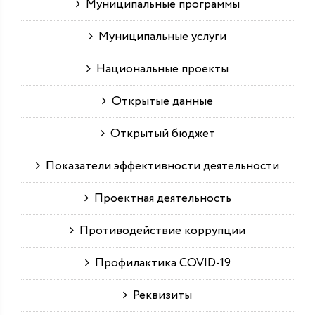
Муниципальные программы
Муниципальные услуги
Национальные проекты
Открытые данные
Открытый бюджет
Показатели эффективности деятельности
Проектная деятельность
Противодействие коррупции
Профилактика COVID-19
Реквизиты