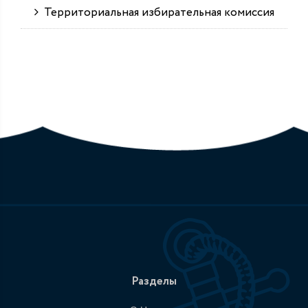
Территориальная избирательная комиссия
Разделы