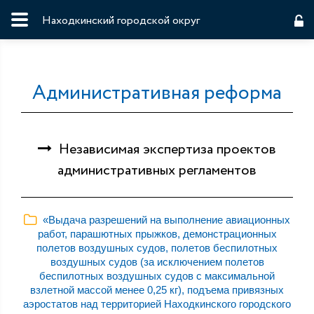
Находкинский городской округ
Административная реформа
Независимая экспертиза проектов
административных регламентов
«Выдача разрешений на выполнение авиационных
работ, парашютных прыжков, демонстрационных
полетов воздушных судов, полетов беспилотных
воздушных судов (за исключением полетов
беспилотных воздушных судов с максимальной
взлетной массой менее 0,25 кг), подъема привязных
аэростатов над территорией Находкинского городского