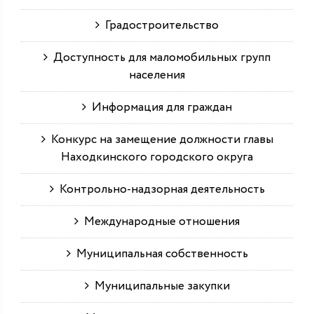
Градостроительство
Доступность для маломобильных групп
населения
Информация для граждан
Конкурс на замещение должности главы
Находкинского городского округа
Контрольно-надзорная деятельность
Международные отношения
Муниципальная собственность
Муниципальные закупки