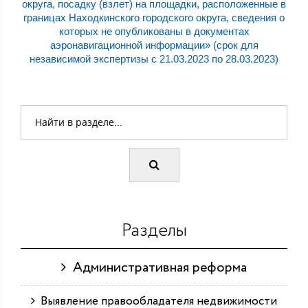
округа, посадку (взлет) на площадки, расположенные в
границах Находкинского городского округа, сведения о
которых не опубликованы в документах
аэронавигационной информации» (срок для
независимой экспертизы с 21.03.2023 по 28.03.2023)
Разделы
Административная реформа
Выявление правообладателя недвижимости