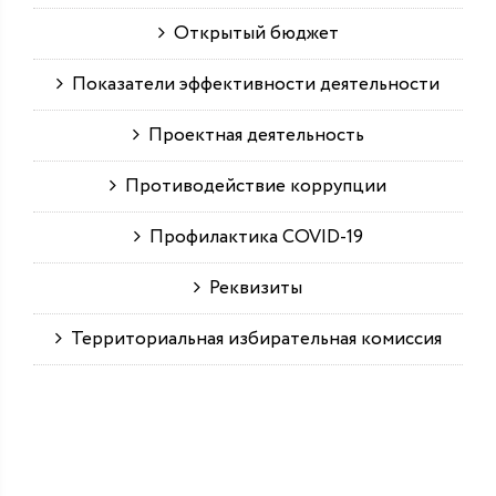
Открытый бюджет
Показатели эффективности деятельности
Проектная деятельность
Противодействие коррупции
Профилактика COVID-19
Реквизиты
Территориальная избирательная комиссия