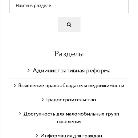
Разделы
Административная реформа
Выявление правообладателя недвижимости
Градостроительство
Доступность для маломобильных групп
населения
Информация для граждан