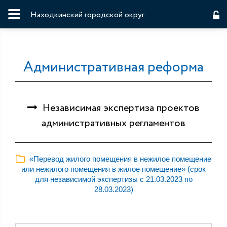
Находкинский городской округ
Административная реформа
Независимая экспертиза проектов
административных регламентов
«Перевод жилого помещения в нежилое помещение
или нежилого помещения в жилое помещение» (срок
для независимой экспертизы с 21.03.2023 по
28.03.2023)