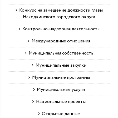
Конкурс на замещение должности главы
Находкинского городского округа
Контрольно-надзорная деятельность
Международные отношения
Муниципальная собственность
Муниципальные закупки
Муниципальные программы
Муниципальные услуги
Национальные проекты
Открытые данные