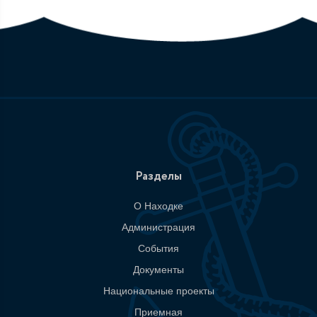
Разделы
О Находке
Администрация
События
Документы
Национальные проекты
Приемная