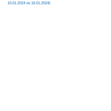
10.01.2024 по 16.01.2024)