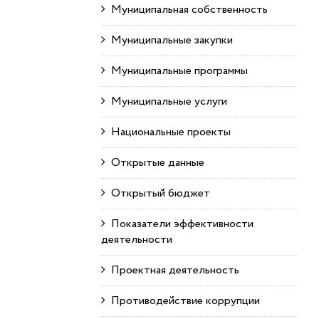
Муниципальная собственность
Муниципальные закупки
Муниципальные программы
Муниципальные услуги
Национальные проекты
Открытые данные
Открытый бюджет
Показатели эффективности
деятельности
Проектная деятельность
Противодействие коррупции