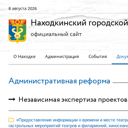
8 августа 2026
Находкинский городской
официальный сайт
О Находке
Администрация
События
Доку
Административная реформа
Независимая экспертиза проектов
«Предоставление информации о времени и месте театр
гастрольных мероприятий театров и филармоний, киносеанс