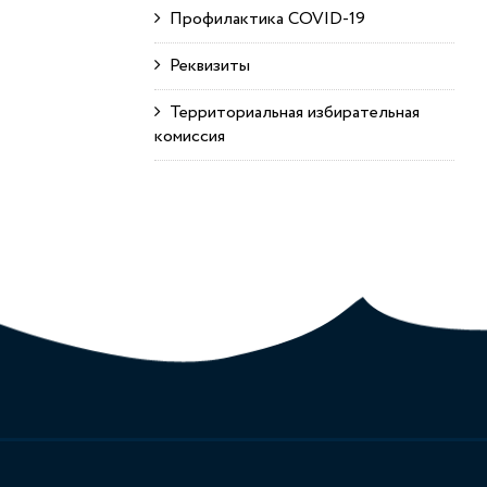
Профилактика COVID-19
Реквизиты
Территориальная избирательная
комиссия