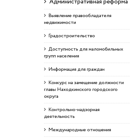
Административная реформа
Выявление правообладателя
недвижимости
Градостроительство
Доступность для маломобильных
групп населения
Информация для граждан
Конкурс на замещение должности
главы Находкинского городского
округа
Контрольно-надзорная
деятельность
Международные отношения