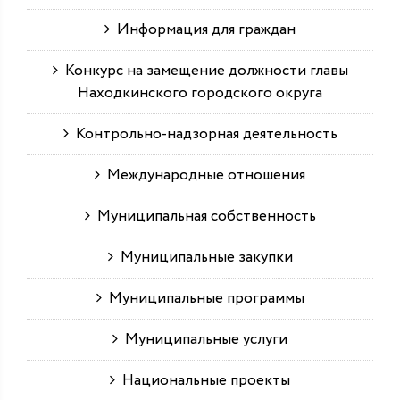
Информация для граждан
Конкурс на замещение должности главы
Находкинского городского округа
Контрольно-надзорная деятельность
Международные отношения
Муниципальная собственность
Муниципальные закупки
Муниципальные программы
Муниципальные услуги
Национальные проекты