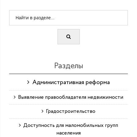
Разделы
Административная реформа
Выявление правообладателя недвижимости
Градостроительство
Доступность для маломобильных групп
населения