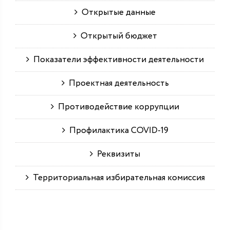
Открытые данные
Открытый бюджет
Показатели эффективности деятельности
Проектная деятельность
Противодействие коррупции
Профилактика COVID-19
Реквизиты
Территориальная избирательная комиссия