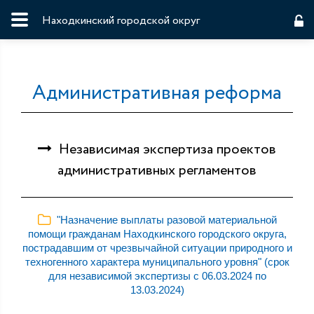
Находкинский городской округ
Административная реформа
Независимая экспертиза проектов
административных регламентов
"Назначение выплаты разовой материальной
помощи гражданам Находкинского городского округа,
пострадавшим от чрезвычайной ситуации природного и
техногенного характера муниципального уровня" (срок
для независимой экспертизы с 06.03.2024 по
13.03.2024)