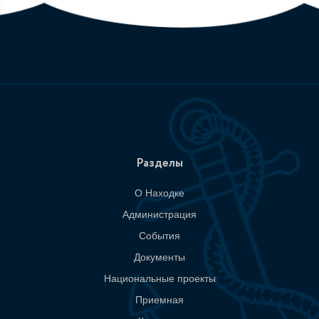
Разделы
О Находке
Администрация
События
Документы
Национальные проекты
Приемная