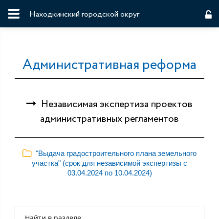
Находкинский городской округ
Административная реформа
Независимая экспертиза проектов
административных регламентов
"Выдача градостроительного плана земельного
участка" (срок для независимой экспертизы с
03.04.2024 по 10.04.2024)