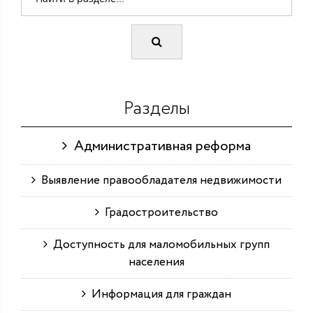
Разделы
Административная реформа
Выявление правообладателя недвижимости
Градостроительство
Доступность для маломобильных групп
населения
Информация для граждан