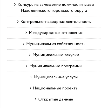
Конкурс на замещение должности главы
Находкинского городского округа
Контрольно-надзорная деятельность
Международные отношения
Муниципальная собственность
Муниципальные закупки
Муниципальные программы
Муниципальные услуги
Национальные проекты
Открытые данные