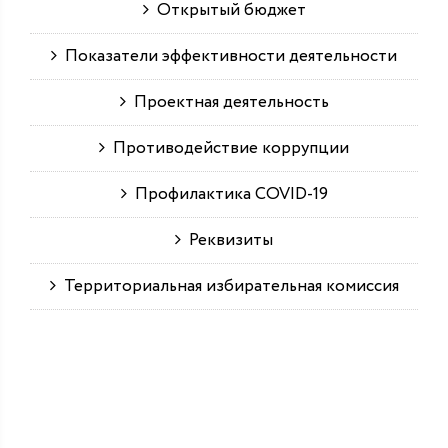
Открытый бюджет
Показатели эффективности деятельности
Проектная деятельность
Противодействие коррупции
Профилактика COVID-19
Реквизиты
Территориальная избирательная комиссия