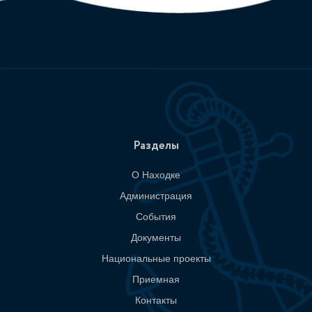
Разделы
О Находке
Администрация
События
Документы
Национальные проекты
Приемная
Контакты