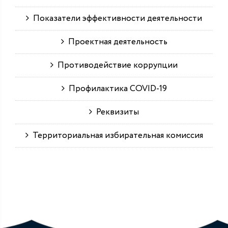
Показатели эффективности деятельности
Проектная деятельность
Противодействие коррупции
Профилактика COVID-19
Реквизиты
Территориальная избирательная комиссия