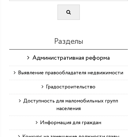
Разделы
Административная реформа
Выявление правообладателя недвижимости
Градостроительство
Доступность для маломобильных групп
населения
Информация для граждан
Конкурс на замещение должности главы