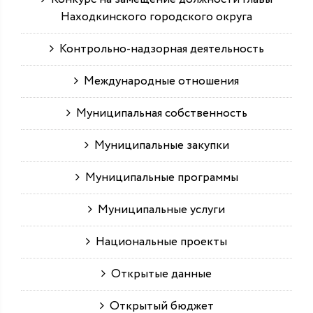
Находкинского городского округа
Контрольно-надзорная деятельность
Международные отношения
Муниципальная собственность
Муниципальные закупки
Муниципальные программы
Муниципальные услуги
Национальные проекты
Открытые данные
Открытый бюджет