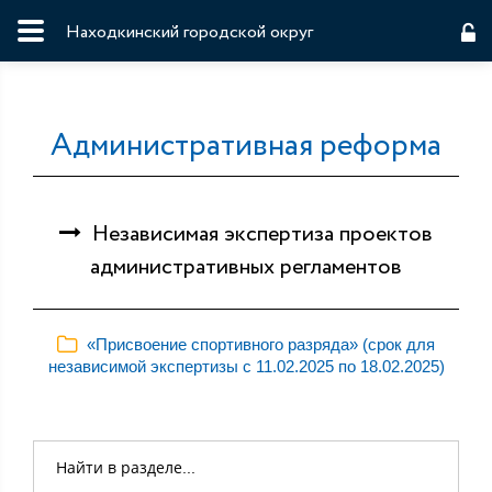
Находкинский городской округ
Административная реформа
Независимая экспертиза проектов
административных регламентов
«Присвоение спортивного разряда» (срок для
независимой экспертизы с 11.02.2025 по 18.02.2025)