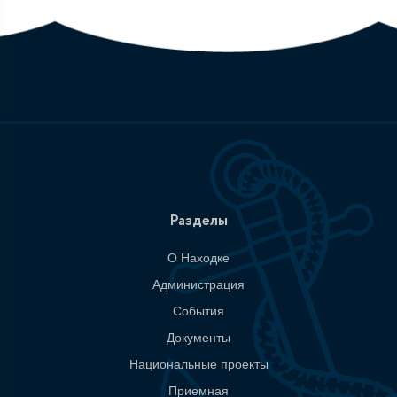
Разделы
О Находке
Администрация
События
Документы
Национальные проекты
Приемная