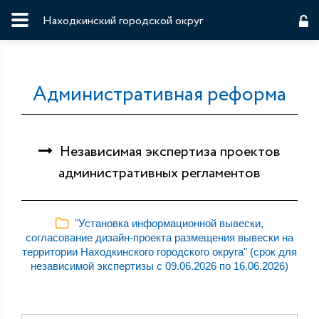
Находкинский городской округ
Административная реформа
Независимая экспертиза проектов
административных регламентов
"Установка информационной вывески,
согласование дизайн-проекта размещения вывески на
территории Находкинского городского округа" (срок для
независимой экспертизы с 09.06.2026 по 16.06.2026)