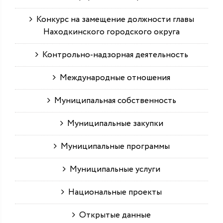
Конкурс на замещение должности главы
Находкинского городского округа
Контрольно-надзорная деятельность
Международные отношения
Муниципальная собственность
Муниципальные закупки
Муниципальные программы
Муниципальные услуги
Национальные проекты
Открытые данные