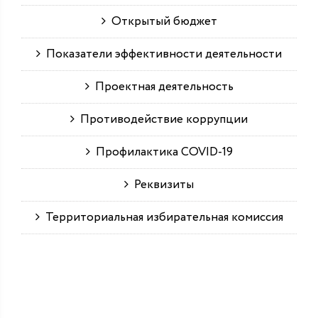
Открытый бюджет
Показатели эффективности деятельности
Проектная деятельность
Противодействие коррупции
Профилактика COVID-19
Реквизиты
Территориальная избирательная комиссия