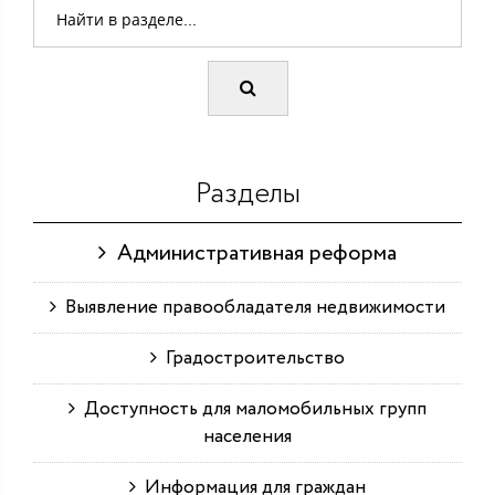
Разделы
Административная реформа
Выявление правообладателя недвижимости
Градостроительство
Доступность для маломобильных групп
населения
Информация для граждан