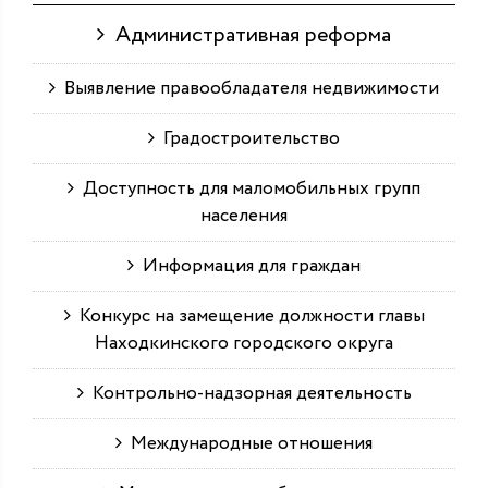
Административная реформа
Выявление правообладателя недвижимости
Градостроительство
Доступность для маломобильных групп
населения
Информация для граждан
Конкурс на замещение должности главы
Находкинского городского округа
Контрольно-надзорная деятельность
Международные отношения