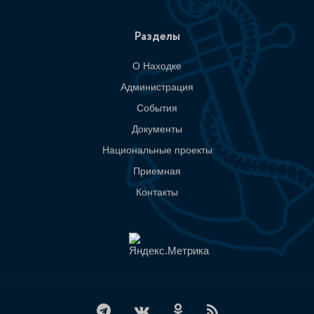
Разделы
О Находке
Администрация
События
Документы
Национальные проекты
Приемная
Контакты