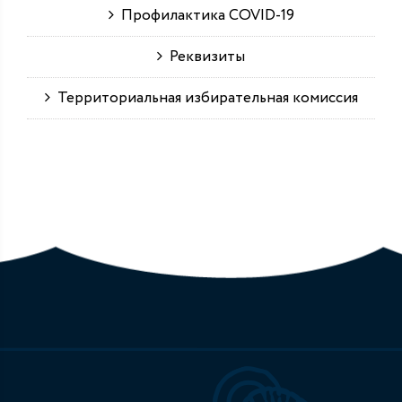
Профилактика COVID-19
Реквизиты
Территориальная избирательная комиссия