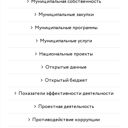
Муниципальная собственность
Муниципальные закупки
Муниципальные программы
Муниципальные услуги
Национальные проекты
Открытые данные
Открытый бюджет
Показатели эффективности деятельности
Проектная деятельность
Противодействие коррупции