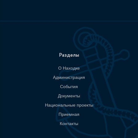
Разделы
О Находке
Администрация
События
Документы
Национальные проекты
Приемная
Контакты