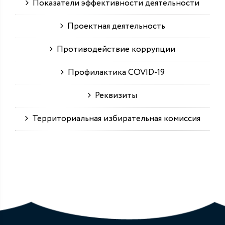
Показатели эффективности деятельности
Проектная деятельность
Противодействие коррупции
Профилактика COVID-19
Реквизиты
Территориальная избирательная комиссия