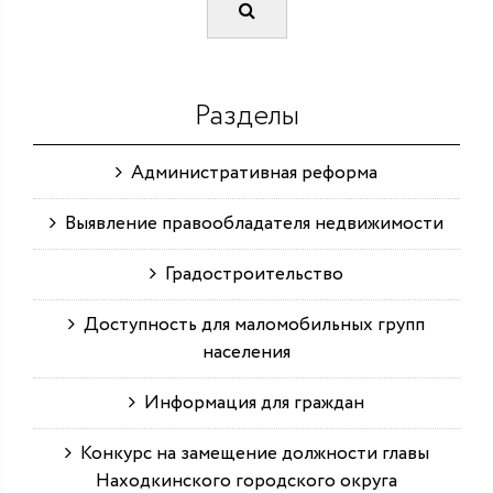
Разделы
Административная реформа
Выявление правообладателя недвижимости
Градостроительство
Доступность для маломобильных групп
населения
Информация для граждан
Конкурс на замещение должности главы
Находкинского городского округа