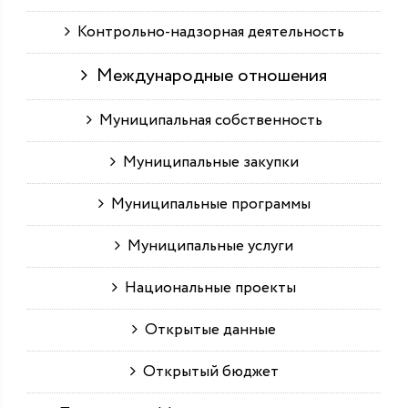
Контрольно-надзорная деятельность
Международные отношения
Муниципальная собственность
Муниципальные закупки
Муниципальные программы
Муниципальные услуги
Национальные проекты
Открытые данные
Открытый бюджет