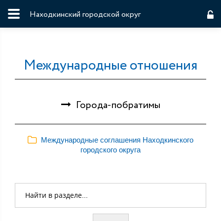
Находкинский городской округ
Международные отношения
Города-побратимы
Международные соглашения Находкинского
городского округа