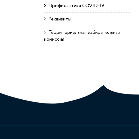
Профилактика COVID-19
Реквизиты
Территориальная избирательная
комиссия