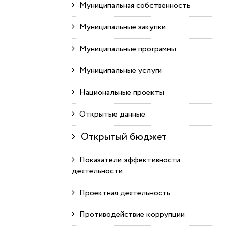
Муниципальная собственность
Муниципальные закупки
Муниципальные программы
Муниципальные услуги
Национальные проекты
Открытые данные
Открытый бюджет
Показатели эффективности
деятельности
Проектная деятельность
Противодействие коррупции