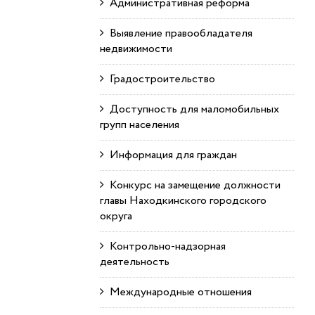
Административная реформа
Выявление правообладателя
недвижимости
Градостроительство
Доступность для маломобильных
групп населения
Информация для граждан
Конкурс на замещение должности
главы Находкинского городского
округа
Контрольно-надзорная
деятельность
Международные отношения