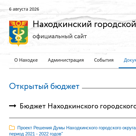
6 августа 2026
Находкинский городской
официальный сайт
О Находке
Администрация
События
Доку
Открытый бюджет
Бюджет Находкинского городского
Проект Решения Думы Находкинского городского округа 
период 2021 - 2022 годов"