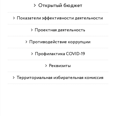
Открытый бюджет
Показатели эффективности деятельности
Проектная деятельность
Противодействие коррупции
Профилактика COVID-19
Реквизиты
Территориальная избирательная комиссия