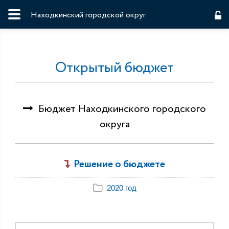
Находкинский городской округ
Открытый бюджет
Бюджет Находкинского городского
округа
Решение о бюджете
2020 год