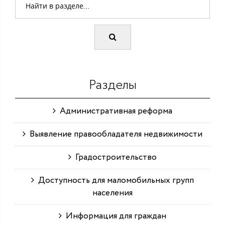
Разделы
Административная реформа
Выявление правообладателя недвижимости
Градостроительство
Доступность для маломобильных групп
населения
Информация для граждан