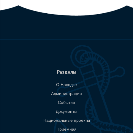
Разделы
О Находке
Администрация
События
Документы
Национальные проекты
Приемная