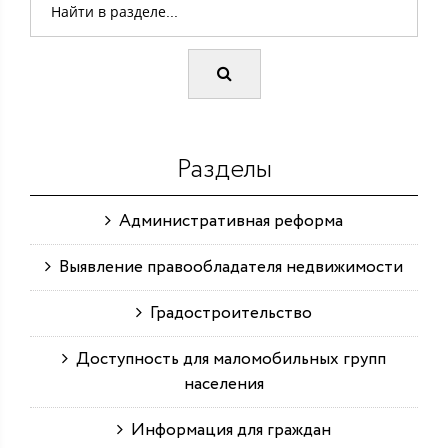
Разделы
Административная реформа
Выявление правообладателя недвижимости
Градостроительство
Доступность для маломобильных групп
населения
Информация для граждан