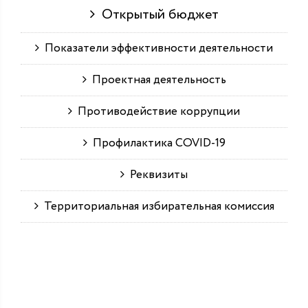
Открытый бюджет
Показатели эффективности деятельности
Проектная деятельность
Противодействие коррупции
Профилактика COVID-19
Реквизиты
Территориальная избирательная комиссия