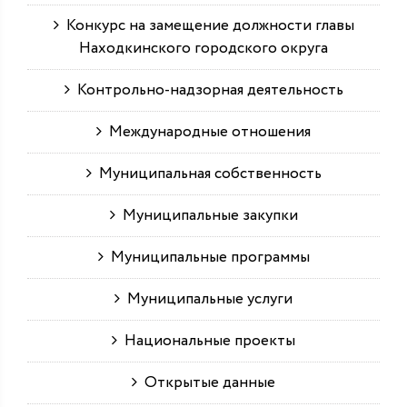
Конкурс на замещение должности главы
Находкинского городского округа
Контрольно-надзорная деятельность
Международные отношения
Муниципальная собственность
Муниципальные закупки
Муниципальные программы
Муниципальные услуги
Национальные проекты
Открытые данные