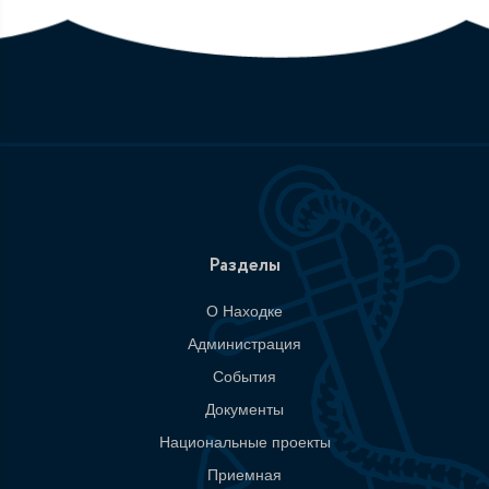
Разделы
О Находке
Администрация
События
Документы
Национальные проекты
Приемная