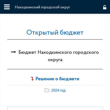
Находкинский городской округ
Открытый бюджет
Бюджет Находкинского городского
округа
Решение о бюджете
2024 год