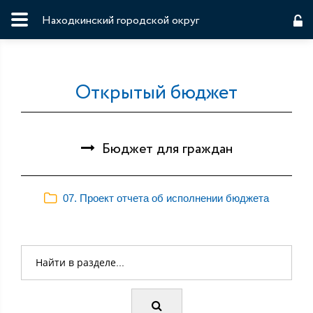
Находкинский городской округ
Открытый бюджет
Бюджет для граждан
07. Проект отчета об исполнении бюджета