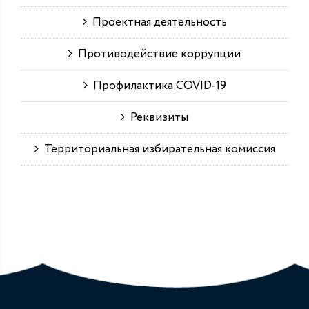
Проектная деятельность
Противодействие коррупции
Профилактика COVID-19
Реквизиты
Территориальная избирательная комиссия