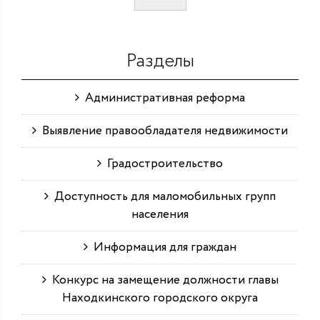
Разделы
Административная реформа
Выявление правообладателя недвижимости
Градостроительство
Доступность для маломобильных групп
населения
Информация для граждан
Конкурс на замещение должности главы
Находкинского городского округа