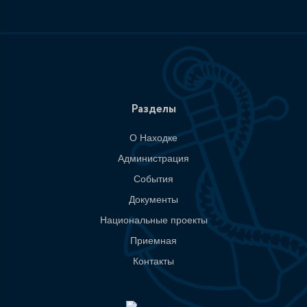
Разделы
О Находке
Администрация
События
Документы
Национальные проекты
Приемная
Контакты