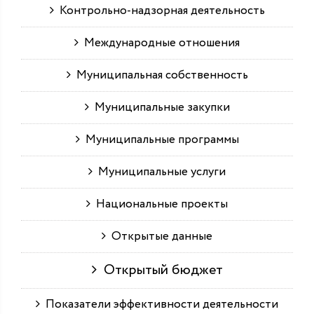
Контрольно-надзорная деятельность
Международные отношения
Муниципальная собственность
Муниципальные закупки
Муниципальные программы
Муниципальные услуги
Национальные проекты
Открытые данные
Открытый бюджет
Показатели эффективности деятельности