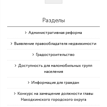
Разделы
Административная реформа
Выявление правообладателя недвижимости
Градостроительство
Доступность для маломобильных групп
населения
Информация для граждан
Конкурс на замещение должности главы
Находкинского городского округа