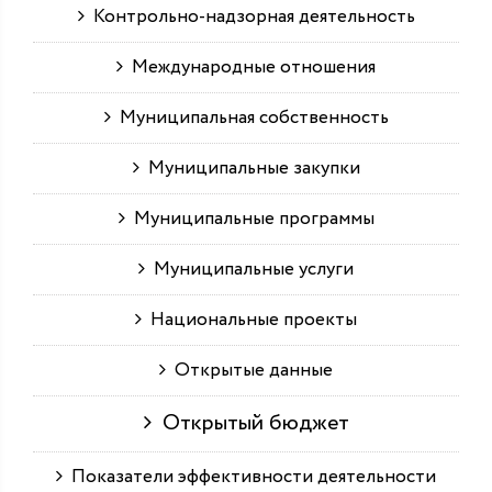
Контрольно-надзорная деятельность
Международные отношения
Муниципальная собственность
Муниципальные закупки
Муниципальные программы
Муниципальные услуги
Национальные проекты
Открытые данные
Открытый бюджет
Показатели эффективности деятельности