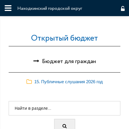
Находкинский городской округ
Открытый бюджет
Бюджет для граждан
15. Публичные слушания 2026 год