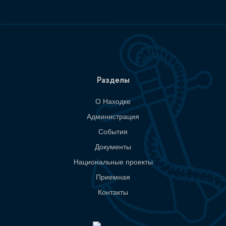
Разделы
О Находке
Администрация
События
Документы
Национальные проекты
Приемная
Контакты