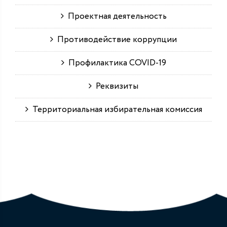
Проектная деятельность
Противодействие коррупции
Профилактика COVID-19
Реквизиты
Территориальная избирательная комиссия