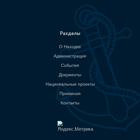
Разделы
О Находке
Администрация
События
Документы
Национальные проекты
Приемная
Контакты