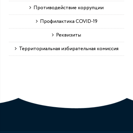
Противодействие коррупции
Профилактика COVID-19
Реквизиты
Территориальная избирательная комиссия