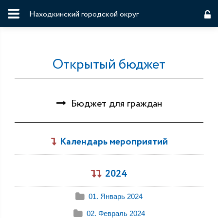
Находкинский городской округ
Открытый бюджет
Бюджет для граждан
Календарь мероприятий
2024
01. Январь 2024
02. Февраль 2024