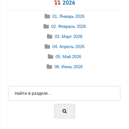
2026
01. Январь 2026
02. Февраль 2026
03. Март 2026
04. Апрель 2026
05. Май 2026
06. Июнь 2026