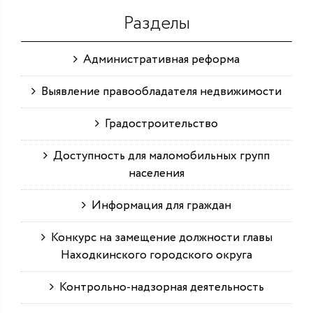
Разделы
Административная реформа
Выявление правообладателя недвижимости
Градостроительство
Доступность для маломобильных групп
населения
Информация для граждан
Конкурс на замещение должности главы
Находкинского городского округа
Контрольно-надзорная деятельность