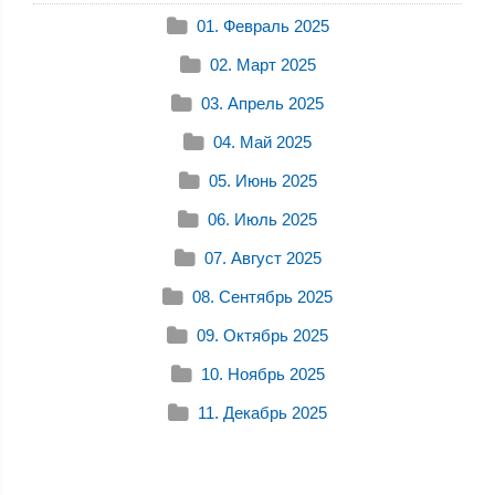
01. Февраль 2025
02. Март 2025
03. Апрель 2025
04. Май 2025
05. Июнь 2025
06. Июль 2025
07. Август 2025
08. Сентябрь 2025
09. Октябрь 2025
10. Ноябрь 2025
11. Декабрь 2025