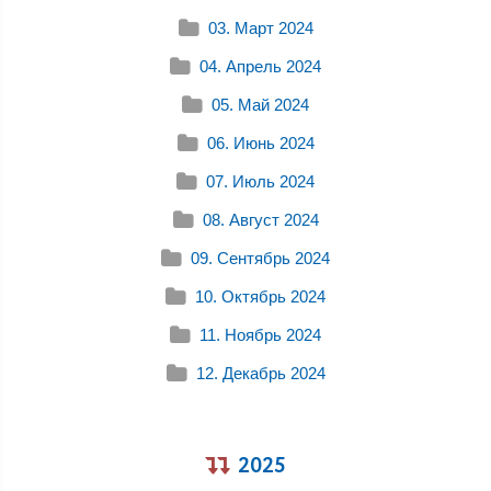
03. Март 2024
04. Апрель 2024
05. Май 2024
06. Июнь 2024
07. Июль 2024
08. Август 2024
09. Сентябрь 2024
10. Октябрь 2024
11. Ноябрь 2024
12. Декабрь 2024
2025