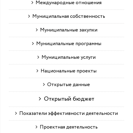
Международные отношения
Муниципальная собственность
Муниципальные закупки
Муниципальные программы
Муниципальные услуги
Национальные проекты
Открытые данные
Открытый бюджет
Показатели эффективности деятельности
Проектная деятельность