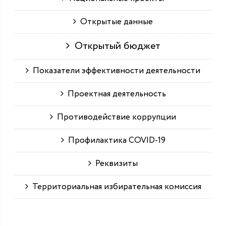
Открытые данные
Открытый бюджет
Показатели эффективности деятельности
Проектная деятельность
Противодействие коррупции
Профилактика COVID-19
Реквизиты
Территориальная избирательная комиссия