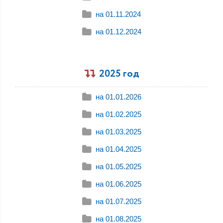
на 01.11.2024
на 01.12.2024
2025 год
на 01.01.2026
на 01.02.2025
на 01.03.2025
на 01.04.2025
на 01.05.2025
на 01.06.2025
на 01.07.2025
на 01.08.2025