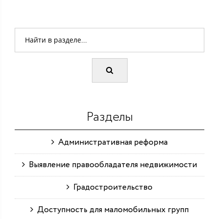
Разделы
Административная реформа
Выявление правообладателя недвижимости
Градостроительство
Доступность для маломобильных групп