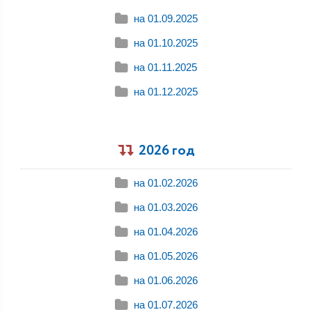
на 01.09.2025
на 01.10.2025
на 01.11.2025
на 01.12.2025
2026 год
на 01.02.2026
на 01.03.2026
на 01.04.2026
на 01.05.2026
на 01.06.2026
на 01.07.2026