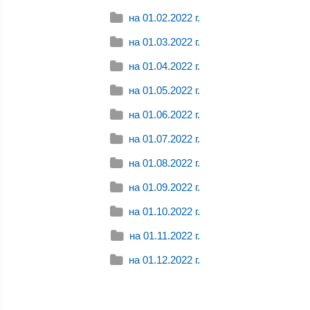
на 01.02.2022 г.
на 01.03.2022 г.
на 01.04.2022 г.
на 01.05.2022 г.
на 01.06.2022 г.
на 01.07.2022 г.
на 01.08.2022 г.
на 01.09.2022 г.
на 01.10.2022 г.
на 01.11.2022 г.
на 01.12.2022 г.