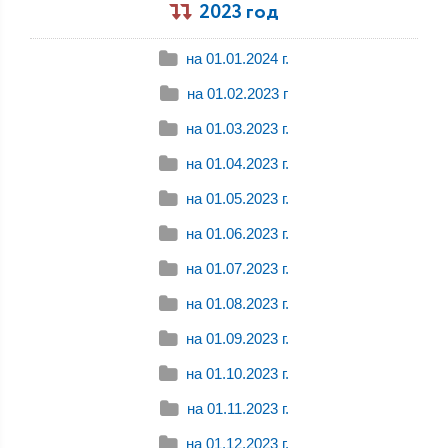
2023 год
на 01.01.2024 г.
на 01.02.2023 г
на 01.03.2023 г.
на 01.04.2023 г.
на 01.05.2023 г.
на 01.06.2023 г.
на 01.07.2023 г.
на 01.08.2023 г.
на 01.09.2023 г.
на 01.10.2023 г.
на 01.11.2023 г.
на 01.12.2023 г.