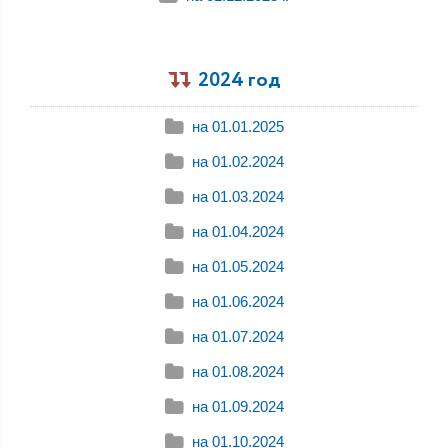
2024 год
на 01.01.2025
на 01.02.2024
на 01.03.2024
на 01.04.2024
на 01.05.2024
на 01.06.2024
на 01.07.2024
на 01.08.2024
на 01.09.2024
на 01.10.2024