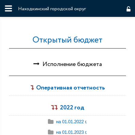
Находкинский городской округ
Открытый бюджет
Исполнение бюджета
Оперативная отчетность
2022 год
на 01.01.2022 г.
на 01.01.2023 г.