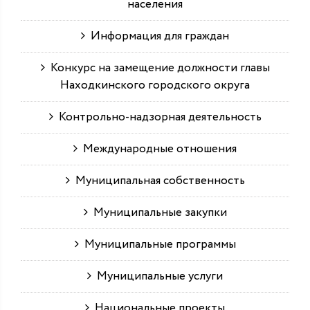
населения
Информация для граждан
Конкурс на замещение должности главы
Находкинского городского округа
Контрольно-надзорная деятельность
Международные отношения
Муниципальная собственность
Муниципальные закупки
Муниципальные программы
Муниципальные услуги
Национальные проекты