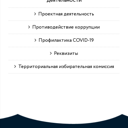
деятельности
Проектная деятельность
Противодействие коррупции
Профилактика COVID-19
Реквизиты
Территориальная избирательная комиссия