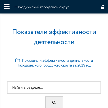
Находкинский городской округ
Показатели эффективности
деятельности
Показатели эффективности деятельности
Находкинского городского округа за 2013 год