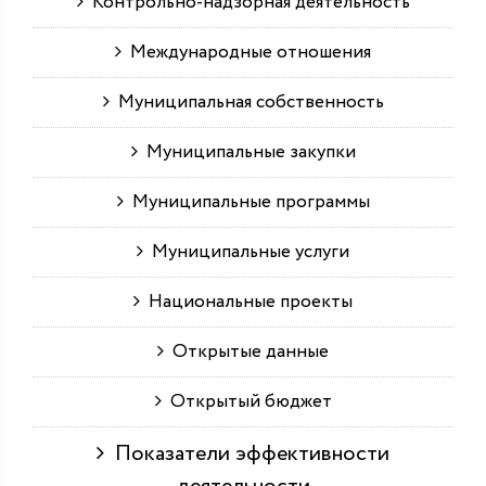
Контрольно-надзорная деятельность
Международные отношения
Муниципальная собственность
Муниципальные закупки
Муниципальные программы
Муниципальные услуги
Национальные проекты
Открытые данные
Открытый бюджет
Показатели эффективности