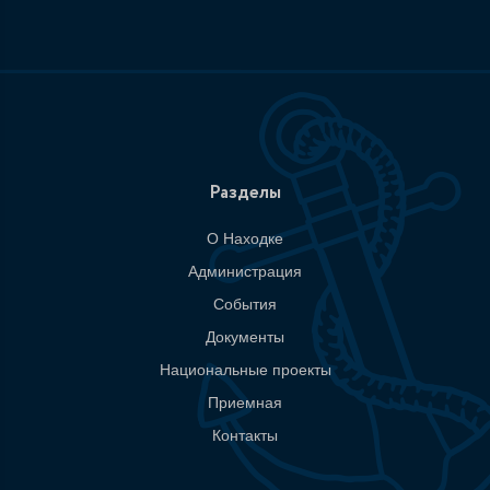
Разделы
О Находке
Администрация
События
Документы
Национальные проекты
Приемная
Контакты