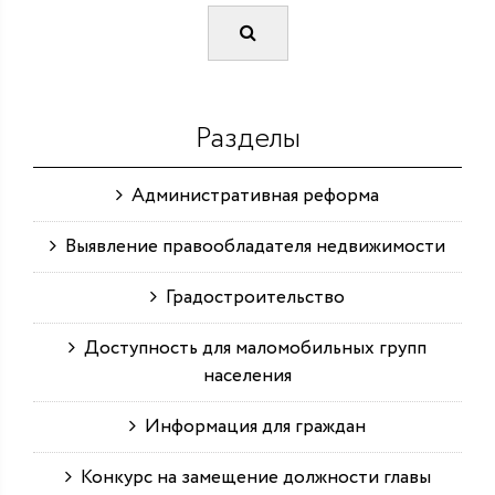
Разделы
Административная реформа
Выявление правообладателя недвижимости
Градостроительство
Доступность для маломобильных групп
населения
Информация для граждан
Конкурс на замещение должности главы