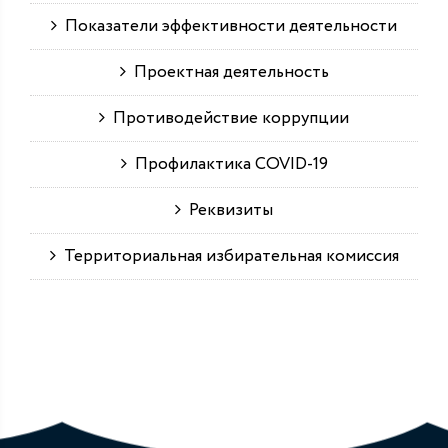
Показатели эффективности деятельности
Проектная деятельность
Противодействие коррупции
Профилактика COVID-19
Реквизиты
Территориальная избирательная комиссия