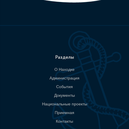
Разделы
О Находке
Администрация
События
Документы
Национальные проекты
Приемная
Контакты