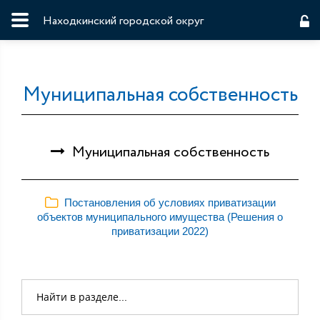
Находкинский городской округ
Муниципальная собственность
Муниципальная собственность
Постановления об условиях приватизации
объектов муниципального имущества (Решения о
приватизации 2022)