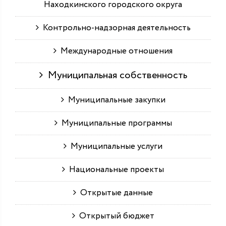
Находкинского городского округа
Контрольно-надзорная деятельность
Международные отношения
Муниципальная собственность
Муниципальные закупки
Муниципальные программы
Муниципальные услуги
Национальные проекты
Открытые данные
Открытый бюджет