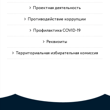
Проектная деятельность
Противодействие коррупции
Профилактика COVID-19
Реквизиты
Территориальная избирательная комиссия