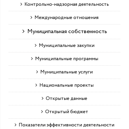
Контрольно-надзорная деятельность
Международные отношения
Муниципальная собственность
Муниципальные закупки
Муниципальные программы
Муниципальные услуги
Национальные проекты
Открытые данные
Открытый бюджет
Показатели эффективности деятельности