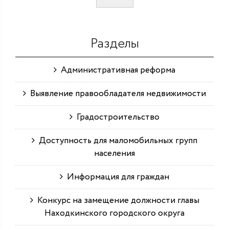
Разделы
Административная реформа
Выявление правообладателя недвижимости
Градостроительство
Доступность для маломобильных групп
населения
Информация для граждан
Конкурс на замещение должности главы
Находкинского городского округа