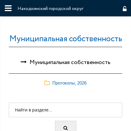
Находкинский городской округ
Муниципальная собственность
Муниципальная собственность
Протоколы, 2026