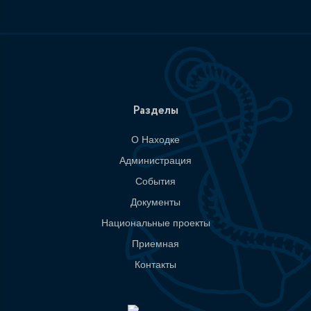
Разделы
О Находке
Администрация
События
Документы
Национальные проекты
Приемная
Контакты