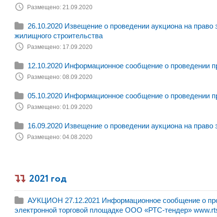
Размещено: 21.09.2020
26.10.2020 Извещение о проведении аукциона на право
жилищного строительства
Размещено: 17.09.2020
12.10.2020 Информационное сообщение о проведении п
Размещено: 08.09.2020
05.10.2020 Информационное сообщение о проведении п
Размещено: 01.09.2020
16.09.2020 Извещение о проведении аукциона на право
Размещено: 04.08.2020
2021 год
АУКЦИОН 27.12.2021 Информационное сообщение о пров
электронной торговой площадке ООО «РТС-тендер» www.rts-t