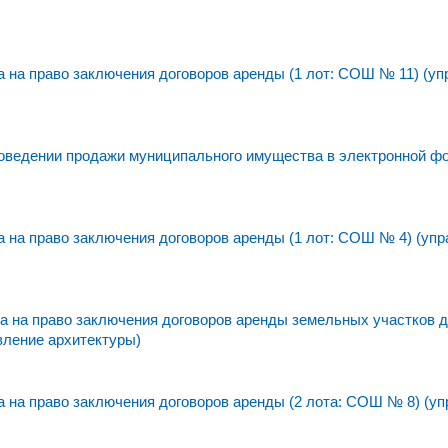
на право заключения договоров аренды (1 лот: СОШ № 11) (уп
едении продажи муниципального имущества в электронной фо
на право заключения договоров аренды (1 лот: СОШ № 4) (упр
 на право заключения договоров аренды земельных участков 
вление архитектуры)
на право заключения договоров аренды (2 лота: СОШ № 8) (уп