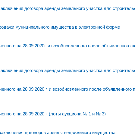
заключения договора аренды земельного участка для строитель
родажи муниципального имущества в электронной форме
нного на 28.09.2020г. и возобновленного после объявленного 
заключения договора аренды земельного участка для строитель
нного на 28.09.2020 г. и возобновленного после объявленного
нного на 28.09.2020 г. (лоты аукциона № 1 и № 3)
 заключения договоров аренды недвижимого имущества