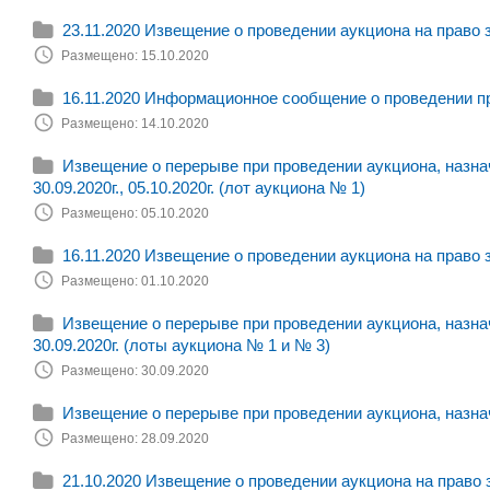
23.11.2020 Извещение о проведении аукциона на право 
Размещено: 15.10.2020
16.11.2020 Информационное сообщение о проведении п
Размещено: 14.10.2020
Извещение о перерыве при проведении аукциона, назначе
30.09.2020г., 05.10.2020г. (лот аукциона № 1)
Размещено: 05.10.2020
16.11.2020 Извещение о проведении аукциона на право 
Размещено: 01.10.2020
Извещение о перерыве при проведении аукциона, назначе
30.09.2020г. (лоты аукциона № 1 и № 3)
Размещено: 30.09.2020
Извещение о перерыве при проведении аукциона, назначе
Размещено: 28.09.2020
21.10.2020 Извещение о проведении аукциона на право