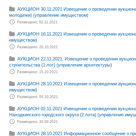
АУКЦИОН 30.11.2021 Извещение о проведении аукциона
молодежи) (управление имуществом)
Размещено: 02.11.2021
АУКЦИОН 16.11.2021 Извещение о проведении аукциона 
имуществом)
Размещено: 20.10.2021
АУКЦИОН 22.11.2021. Извещение о проведении аукциона
строительства (1 лот) (управление архитектуры)
Размещено: 15.10.2021
АУКЦИОН 28.10.2021 Извещение о проведении аукциона 
имуществом)
Размещено: 05.10.2021
АУКЦИОН 02.11.2021 Извещение о проведении аукцион
Находкинского городского округа (2 лота) (управление иму
Размещено: 30.09.2021
АУКЦИОН 28.10.2021 Информационное сообщение о пров