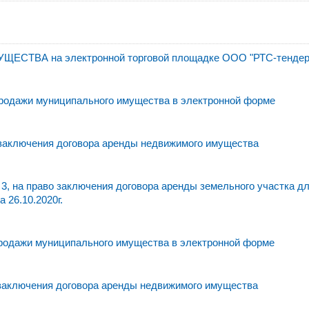
ВА на электронной торговой площадке ООО "РТС-тендер
родажи муниципального имущества в электронной форме
 заключения договора аренды недвижимого имущества
3, на право заключения договора аренды земельного участка д
 26.10.2020г.
родажи муниципального имущества в электронной форме
 заключения договора аренды недвижимого имущества