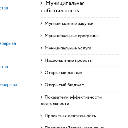
Муниципальная
ства
собственность
Муниципальные закупки
Муниципальные программы
перерыва
Муниципальные услуги
Национальные проекты
ства
Открытые данные
Открытый бюджет
 перерыва
Показатели эффективности
деятельности
Проектная деятельность