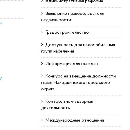
Административная реформа
Выявление правообладателя
недвижимости
"
Градостроительство
Доступность для маломобильных
групп населения
Информация для граждан
Конкурс на замещение должности
ля
главы Находкинского городского
округа
Контрольно-надзорная
деятельность
Международные отношения