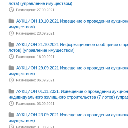
лота) (управление имуществом)
Размещено: 27.09.2021
АУКЦИОН 19.10.2021 Извещение о проведении аукциона 
имуществом)
Размещено: 23.09.2021
АУКЦИОН 21.10.2021 Информационное сообщение о пров
лотов) (управление имуществом)
Размещено: 16.09.2021
АУКЦИОН 29.09.2021 Извещение о проведении аукциона 
имуществом)
Размещено: 06.09.2021
АУКЦИОН 01.11.2021. Извещение о проведении аукциона
индивидуального жилищного строительства (7 лотов) (упра
Размещено: 03.09.2021
АУКЦИОН 23.09.2021 Извещение о проведении аукциона 
имуществом)
Размещено: 31.08.2021