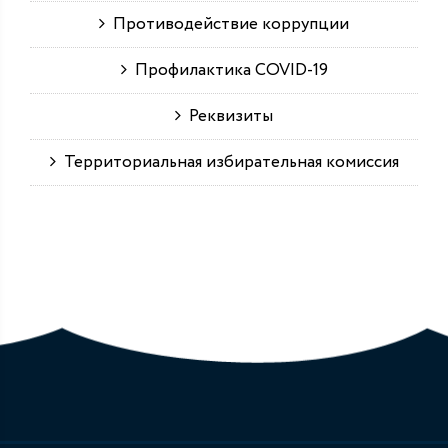
Противодействие коррупции
Профилактика COVID-19
Реквизиты
Территориальная избирательная комиссия