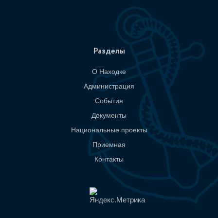
Разделы
О Находке
Администрация
События
Документы
Национальные проекты
Приемная
Контакты