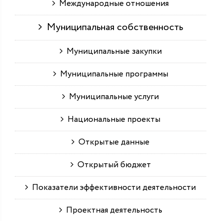
Международные отношения
Муниципальная собственность
Муниципальные закупки
Муниципальные программы
Муниципальные услуги
Национальные проекты
Открытые данные
Открытый бюджет
Показатели эффективности деятельности
Проектная деятельность