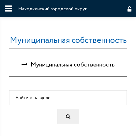
Находкинский городской округ
Муниципальная собственность
Муниципальная собственность