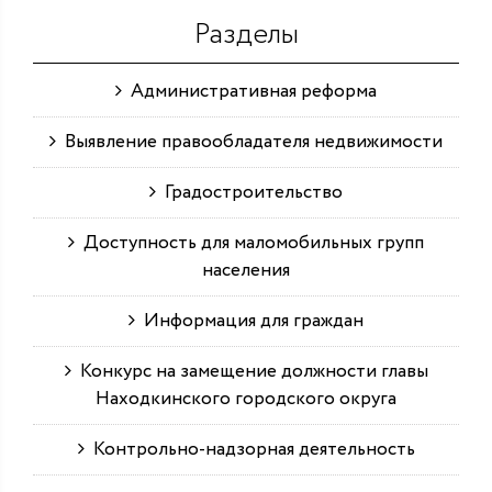
Разделы
Административная реформа
Выявление правообладателя недвижимости
Градостроительство
Доступность для маломобильных групп
населения
Информация для граждан
Конкурс на замещение должности главы
Находкинского городского округа
Контрольно-надзорная деятельность