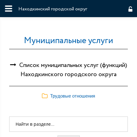
Находкинский городской округ
Муниципальные услуги
Cписок муниципальных услуг (функций)
Находкинского городского округа
Трудовые отношения