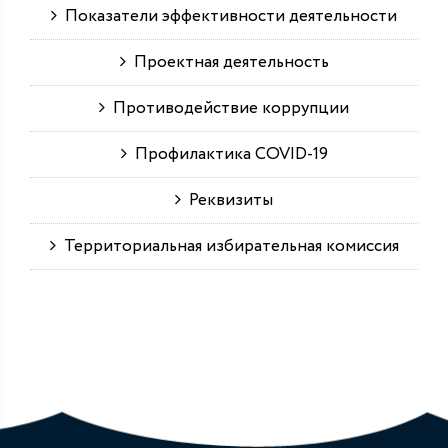
Показатели эффективности деятельности
Проектная деятельность
Противодействие коррупции
Профилактика COVID-19
Реквизиты
Территориальная избирательная комиссия