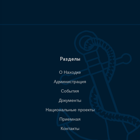
Разделы
О Находке
Администрация
События
Документы
Национальные проекты
Приемная
Контакты