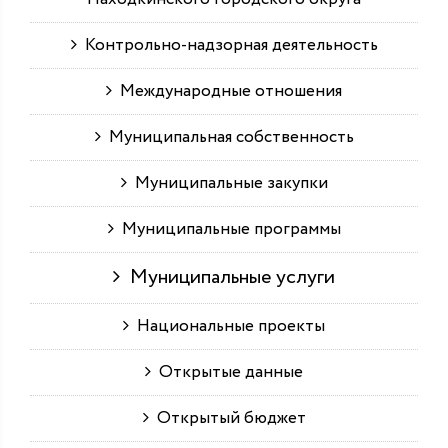
Контрольно-надзорная деятельность
Международные отношения
Муниципальная собственность
Муниципальные закупки
Муниципальные программы
Муниципальные услуги
Национальные проекты
Открытые данные
Открытый бюджет