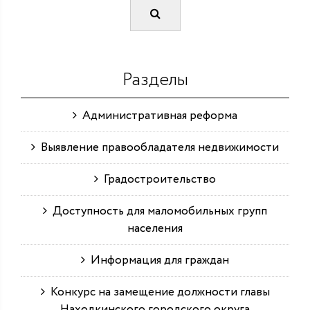
Разделы
Административная реформа
Выявление правообладателя недвижимости
Градостроительство
Доступность для маломобильных групп
населения
Информация для граждан
Конкурс на замещение должности главы
Находкинского городского округа