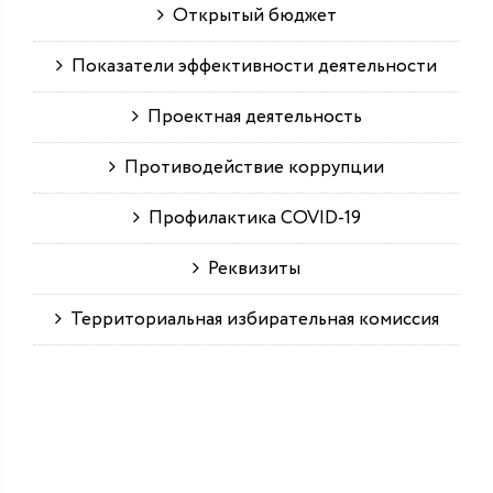
Открытый бюджет
Показатели эффективности деятельности
Проектная деятельность
Противодействие коррупции
Профилактика COVID-19
Реквизиты
Территориальная избирательная комиссия