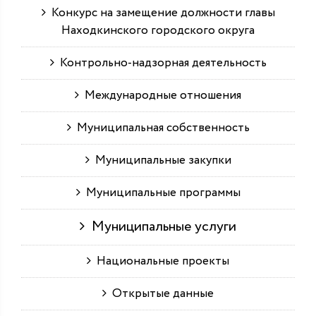
Конкурс на замещение должности главы
Находкинского городского округа
Контрольно-надзорная деятельность
Международные отношения
Муниципальная собственность
Муниципальные закупки
Муниципальные программы
Муниципальные услуги
Национальные проекты
Открытые данные