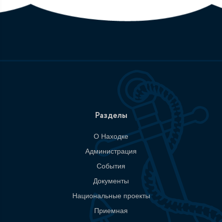
Разделы
О Находке
Администрация
События
Документы
Национальные проекты
Приемная