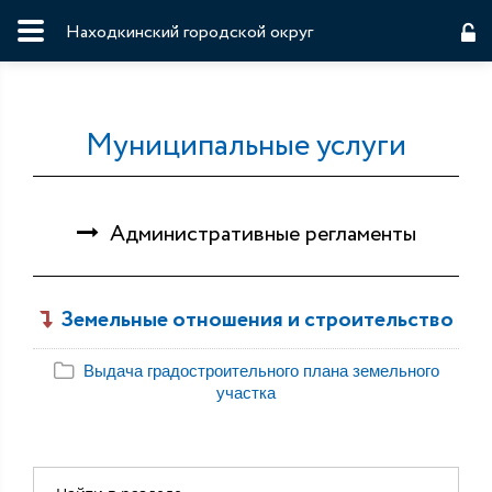
Находкинский городской округ
Муниципальные услуги
Административные регламенты
Земельные отношения и строительство
Выдача градостроительного плана земельного
участка