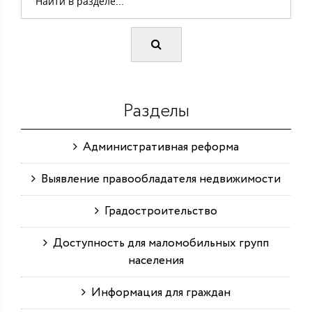
Разделы
Административная реформа
Выявление правообладателя недвижимости
Градостроительство
Доступность для маломобильных групп
населения
Информация для граждан