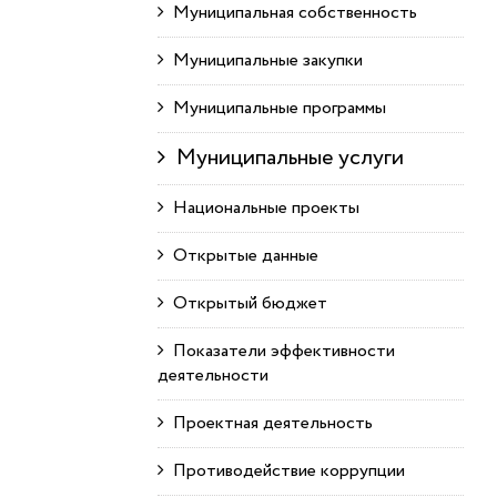
Муниципальная собственность
Муниципальные закупки
Муниципальные программы
Муниципальные услуги
Национальные проекты
Открытые данные
Открытый бюджет
Показатели эффективности
деятельности
Проектная деятельность
Противодействие коррупции