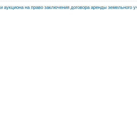
и аукциона на право заключения договора аренды земельного у