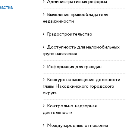
Административная реформа
частка
Выявление правообладателя
недвижимости
Градостроительство
Доступность для маломобильных
групп населения
Информация для граждан
Конкурс на замещение должности
главы Находкинского городского
округа
Контрольно-надзорная
деятельность
Международные отношения