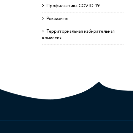
Профилактика COVID-19
Реквизиты
Территориальная избирательная
комиссия