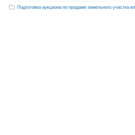
Подготовка аукциона по продаже земельного участка ил