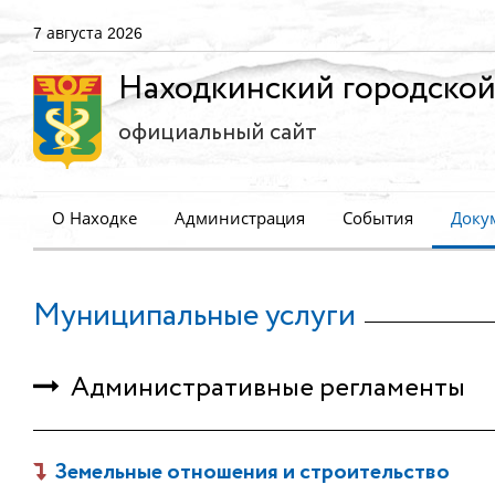
7 августа 2026
Находкинский городской
официальный сайт
О Находке
Администрация
События
Доку
Муниципальные услуги
Административные регламенты
Земельные отношения и строительство