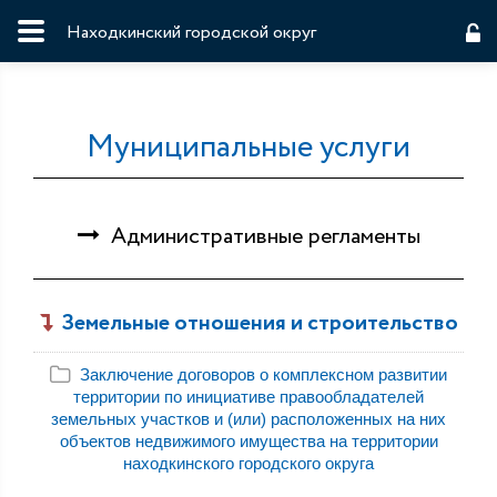
Находкинский городской округ
Муниципальные услуги
Административные регламенты
Земельные отношения и строительство
Заключение договоров о комплексном развитии
территории по инициативе правообладателей
земельных участков и (или) расположенных на них
объектов недвижимого имущества на территории
находкинского городского округа