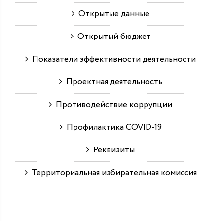
Открытые данные
Открытый бюджет
Показатели эффективности деятельности
Проектная деятельность
Противодействие коррупции
Профилактика COVID-19
Реквизиты
Территориальная избирательная комиссия