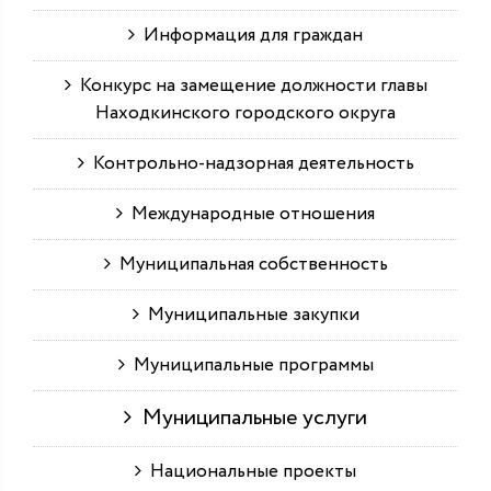
Информация для граждан
Конкурс на замещение должности главы
Находкинского городского округа
Контрольно-надзорная деятельность
Международные отношения
Муниципальная собственность
Муниципальные закупки
Муниципальные программы
Муниципальные услуги
Национальные проекты