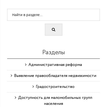
Разделы
Административная реформа
Выявление правообладателя недвижимости
Градостроительство
Доступность для маломобильных групп
населения