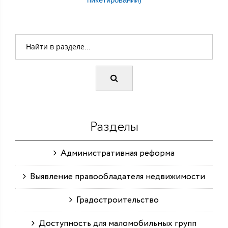
Разделы
Административная реформа
Выявление правообладателя недвижимости
Градостроительство
Доступность для маломобильных групп