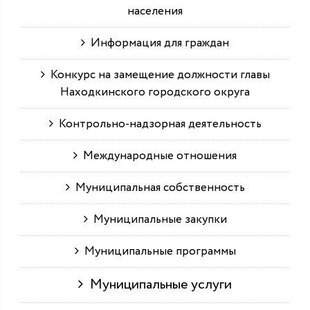
населения
Информация для граждан
Конкурс на замещение должности главы
Находкинского городского округа
Контрольно-надзорная деятельность
Международные отношения
Муниципальная собственность
Муниципальные закупки
Муниципальные программы
Муниципальные услуги