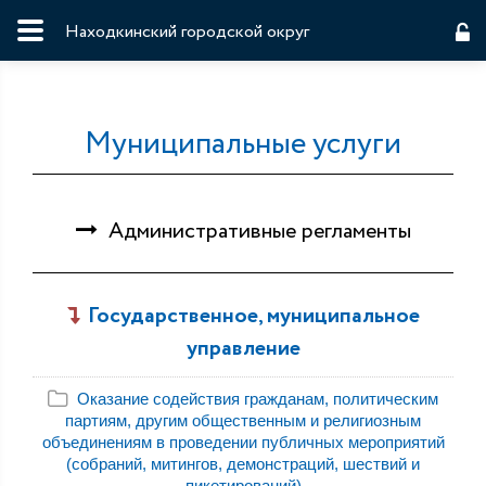
Находкинский городской округ
Муниципальные услуги
Административные регламенты
Государственное, муниципальное
управление
Оказание содействия гражданам, политическим
партиям, другим общественным и религиозным
объединениям в проведении публичных мероприятий
(собраний, митингов, демонстраций, шествий и
пикетирований)