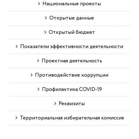
Национальные проекты
Открытые данные
Открытый бюджет
Показатели эффективности деятельности
Проектная деятельность
Противодействие коррупции
Профилактика COVID-19
Реквизиты
Территориальная избирательная комиссия